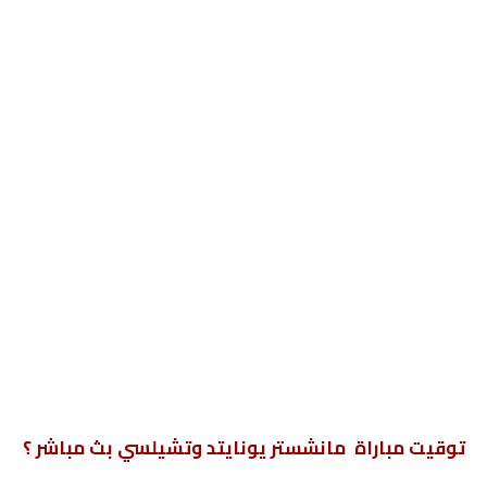
توقيت مباراة مانشستر يونايتد وتشيلسي بث مباشر ؟