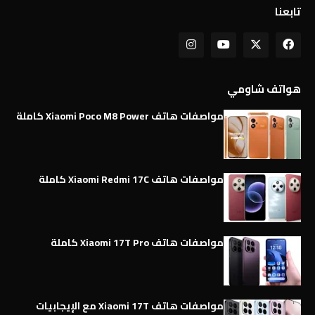
تابعنا
هواتف شاومي
مواصفات هاتف Xiaomi Poco M8 Power كاملة
مواصفات هاتف Xiaomi Redmi 17C كاملة
مواصفات هاتف Xiaomi 17T Pro كاملة
مواصفات هاتف Xiaomi 17T مع الإيجابيات