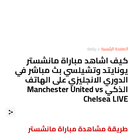
الصفحة الرئيسية
رياضة
كيف اشاهد مباراة مانشستر
يونايتد وتشيلسي بث مباشر في
الدوري الانجليزي على الهاتف
الذكي Manchester United vs
Chelsea LIVE
طريقة مشاهدة مباراة مانشستر