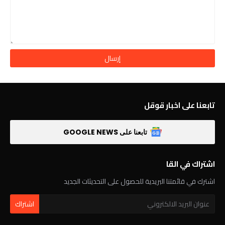
تابعنا على اخبار قوقل
تابعنا على GOOGLE NEWS
اشتراك في القا
اشترك في قائمتنا البريدية للحصول على التحديثات الجديد