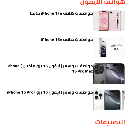
هواتف الايفون
مواصفات هاتف iPhone 17e كاملا
مواصفات هاتف iPhone 16e
مواصفات وسعر ( ايفون 16 برو ماكس ) iPhone
16 Pro Max
مواصفات وسعر ( ايفون 16 برو ) iPhone 16 Pro
التصنيفات