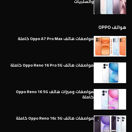
والسلبيات
هواتف OPPO
مواصفات هاتف Oppo A7 Pro Max كاملة
مواصفات هاتف Oppo Reno 16 Pro 5G كاملة
مواصفات وميزات هاتف Oppo Reno 16 5G
كاملة
مواصفات هاتف Oppo Reno 16c 5G كاملة