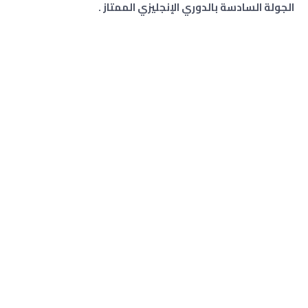
الجولة السادسة بالدوري الإنجليزي الممتاز .