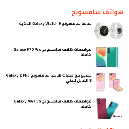
هواتف سامسونج
ساعة سامسونج Galaxy Watch 9 الذكية
مواصفات هاتف سامسونج Galaxy F70 Pro
كاملة
جميع مواصفات هاتف سامسونج Galaxy Z Flip
8 القابل للطي
مواصفات هاتف سامسونج Galaxy M47 5G
كاملة