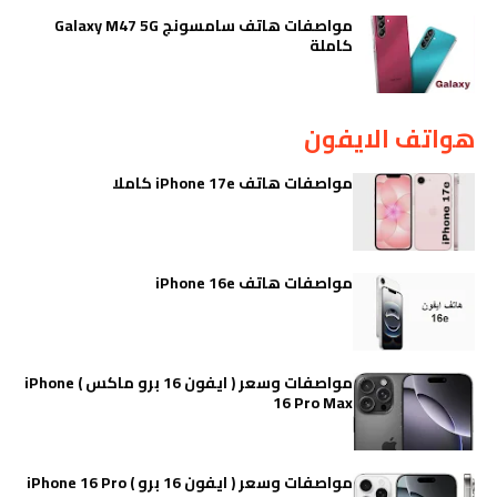
مواصفات هاتف سامسونج Galaxy M47 5G
كاملة
هواتف الايفون
مواصفات هاتف iPhone 17e كاملا
مواصفات هاتف iPhone 16e
مواصفات وسعر ( ايفون 16 برو ماكس ) iPhone
16 Pro Max
مواصفات وسعر ( ايفون 16 برو ) iPhone 16 Pro