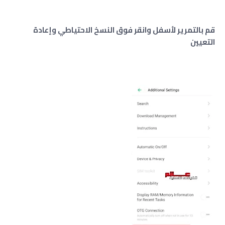
قم بالتمرير لأسفل وانقر فوق النسخ الاحتياطي وإعادة
التعيين