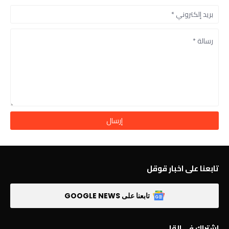
تابعنا على اخبار قوقل
تابعنا على GOOGLE NEWS
اشتراك في القا