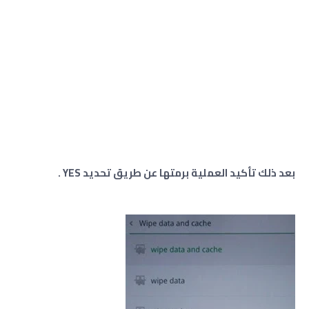
بعد ذلك تأكيد العملية برمتها عن طريق تحديد YES .