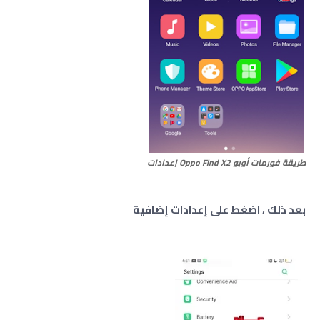
طريقة فورمات أوبو Oppo Find X2 إعدادات
بعد ذلك ، اضغط على إعدادات إضافية