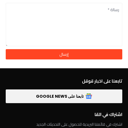
تابعنا على اخبار قوقل
تابعنا على GOOGLE NEWS
اشتراك في القا
اشترك في قائمتنا البريدية للحصول على التحديثات الجديد