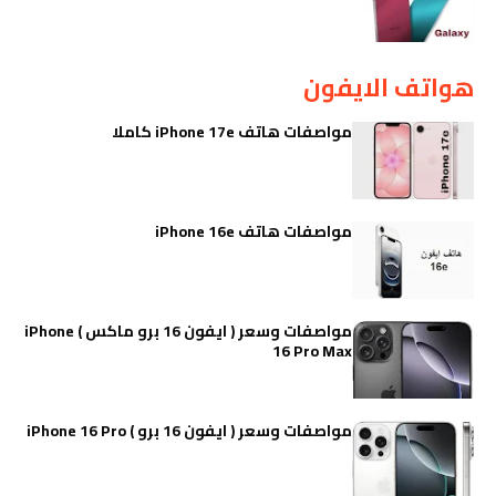
هواتف الايفون
مواصفات هاتف iPhone 17e كاملا
مواصفات هاتف iPhone 16e
مواصفات وسعر ( ايفون 16 برو ماكس ) iPhone
16 Pro Max
مواصفات وسعر ( ايفون 16 برو ) iPhone 16 Pro