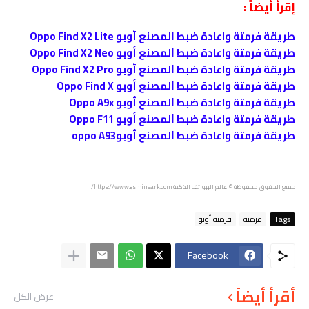
إقرأ أيضاً :
طريقة فرمتة واعادة ﺿﺒﻂ ﺍﻟﻤﺼﻨﻊ أوبو Oppo Find X2 Lite
طريقة فرمتة واعادة ﺿﺒﻂ ﺍﻟﻤﺼﻨﻊ أوبو Oppo Find X2 Neo
طريقة فرمتة واعادة ﺿﺒﻂ ﺍﻟﻤﺼﻨﻊ أوبو Oppo Find X2 Pro
طريقة فرمتة واعادة ﺿﺒﻂ ﺍﻟﻤﺼﻨﻊ أوبو Oppo Find X
طريقة فرمتة واعادة ﺿﺒﻂ ﺍﻟﻤﺼﻨﻊ أوبو Oppo A9x
طريقة فرمتة واعادة ﺿﺒﻂ ﺍﻟﻤﺼﻨﻊ أوبو Oppo F11
طريقة فرمتة واعادة ﺿﺒﻂ ﺍﻟﻤﺼﻨﻊ أوبوoppo A93
جميع الحقوق محفوظة
© عالم الهواتف الذكية https://www.gsminsark.com/
Tags
فرمتة
فرمتة أوبو
Facebook
أقرأ أيضاً
عرض الكل