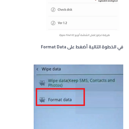
طريقة تجاوز قفل الشاشة أوبو
Oppo Find X2
في الخطوة التالية أضغط على
Format Data