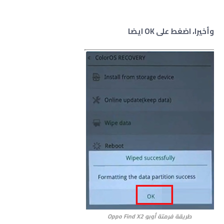
وأخيرا، اضغط على
OK ايضا
طريقة فرمتة أوبو Oppo Find X2