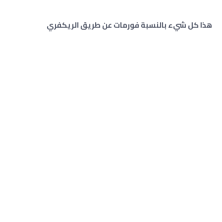
هذا كل شيء بالنسبة فورمات عن طريق الريكفري