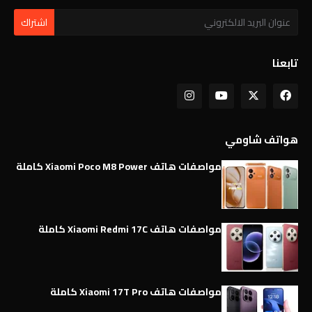
تابعنا
هواتف شاومي
مواصفات هاتف Xiaomi Poco M8 Power كاملة
مواصفات هاتف Xiaomi Redmi 17C كاملة
مواصفات هاتف Xiaomi 17T Pro كاملة