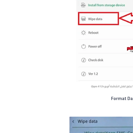
تجاوز قفل الشاشة أوبو
Oppo A12s