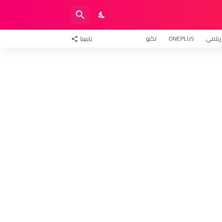
ريلمي
ONEPLUS
تكنو
تابعنا