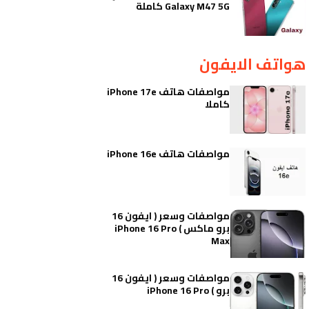
Galaxy M47 5G كاملة
هواتف الايفون
مواصفات هاتف iPhone 17e
كاملا
مواصفات هاتف iPhone 16e
مواصفات وسعر ( ايفون 16
برو ماكس ) iPhone 16 Pro
Max
مواصفات وسعر ( ايفون 16
برو ) iPhone 16 Pro