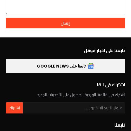
تابعنا على اخبار قوقل
تابعنا على GOOGLE NEWS
اشتراك في القا
اشترك في قائمتنا البريدية للحصول على التحديثات الجديد
تابعنا