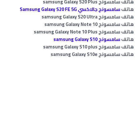
هاتف سامسونج samsung Galaxy S20 Plus
هاتف
سامسونج جالاكسي Samsung Galaxy S20 FE 5G
هاتف سامسونج samsung
S20 Ultra
Galaxy
هاتف سامسونج samsung Galaxy Note 10
هاتف سامسونج samsung Galaxy Note 10 Plus
هاتف
سامسونج samsung Galaxy S10
هاتف سامسونج samsung Galaxy S10 plus
هاتف سامسونج samsung Galaxy S10e