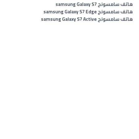
هاتف سامسونج samsung Galaxy S7
هاتف سامسونج samsung Galaxy S7 Edge
هاتف سامسونج samsung Galaxy S7 Active