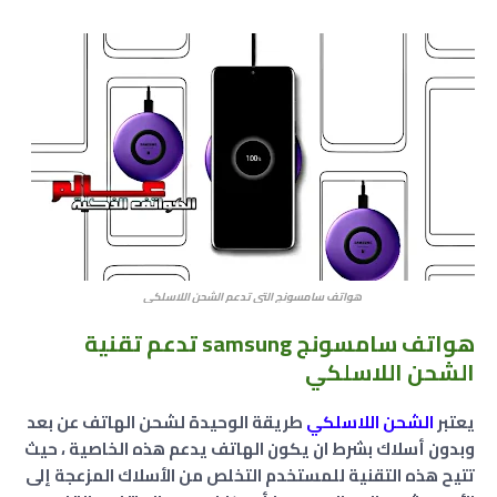
هواتف سامسونج التي تدعم الشحن اللاسلكي
هواتف سامسونج samsung تدعم تقنية
الشحن اللاسلكي
يعتبر
الشحن اللاسلكي
طريقة الوحيدة لشحن الهاتف عن بعد
وبدون أسلاك بشرط ان يكون الهاتف يدعم هذه الخاصية
، حيث
تتيح هذه التقنية للمستخدم التخلص من الأسلاك المزعجة إلى