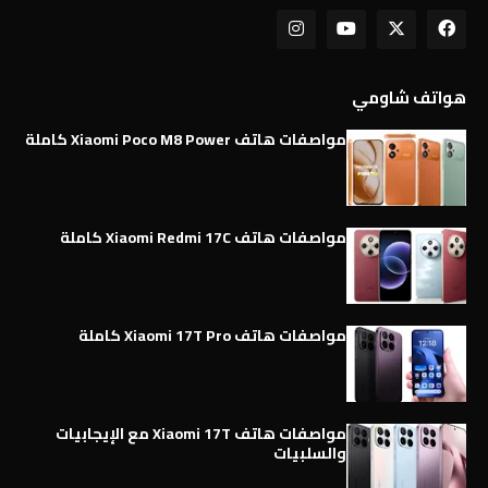
هواتف شاومي
مواصفات هاتف Xiaomi Poco M8 Power كاملة
مواصفات هاتف Xiaomi Redmi 17C كاملة
مواصفات هاتف Xiaomi 17T Pro كاملة
مواصفات هاتف Xiaomi 17T مع الإيجابيات
والسلبيات