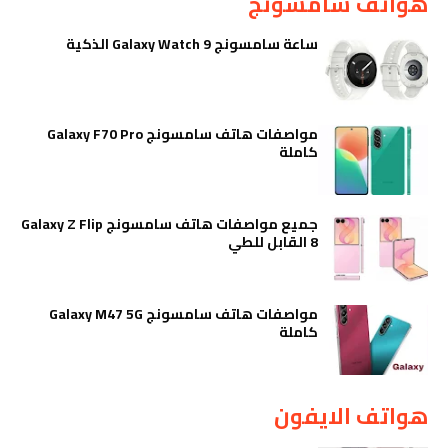
هواتف سامسونج
ساعة سامسونج Galaxy Watch 9 الذكية
مواصفات هاتف سامسونج Galaxy F70 Pro
كاملة
جميع مواصفات هاتف سامسونج Galaxy Z Flip
8 القابل للطي
مواصفات هاتف سامسونج Galaxy M47 5G
كاملة
هواتف الايفون