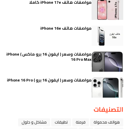
مواصفات هاتف iPhone 17e كاملا
مواصفات هاتف iPhone 16e
مواصفات وسعر ( ايفون 16 برو ماكس ) iPhone
16 Pro Max
مواصفات وسعر ( ايفون 16 برو ) iPhone 16 Pro
التصنيفات
هواتف محمولة
فرمتة
تطبيقات
مشاكل و حلول