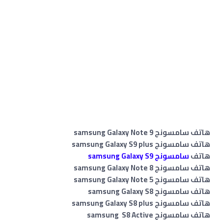
هاتف سامسونج samsung Galaxy Note 9
هاتف سامسونج samsung Galaxy S9 plus
هاتف
سامسونج samsung Galaxy S9
هاتف سامسونج samsung Galaxy Note 8
هاتف سامسونج samsung Galaxy Note 5
هاتف سامسونج samsung Galaxy S8
هاتف سامسونج samsung Galaxy S8 plus
هاتف سامسونج samsung S8 Active