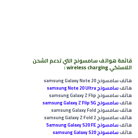
قائمة هواتف سامسونج التي تدعم الشحن
اللاسلكي wireless charging :
هاتف سامسونج samsung Galaxy Note 20
هاتف
سامسونج samsung Note 20 Ultra
هاتف سامسونج samsung Galaxy Z Flip
هاتف
سامسونج samsung Galaxy Z Flip 5G
هاتف سامسونج samsung Galaxy Fold
هاتف سامسونج samsung
Z Fold 2
Galaxy
هاتف
سامسونج Samsung Galaxy S20 FE
هاتف
سامسونج samsung Galaxy S20