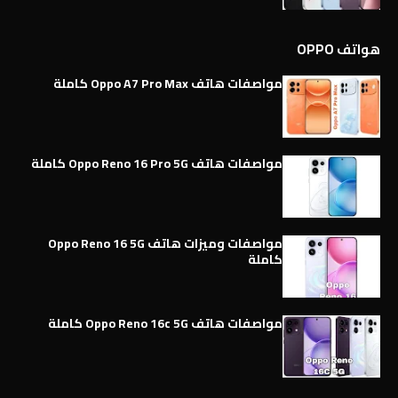
هواتف OPPO
مواصفات هاتف Oppo A7 Pro Max كاملة
مواصفات هاتف Oppo Reno 16 Pro 5G كاملة
مواصفات وميزات هاتف Oppo Reno 16 5G
كاملة
مواصفات هاتف Oppo Reno 16c 5G كاملة