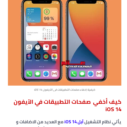
كيفية إخفاء صفحات التطبيقات في الآيفون iOS 14
كيف أخفي صفحات التطبيقات في الآيفون
iOS 14
يأتي نظام التشغيل
آبل iOS 14
مع العديد من الاضافات و