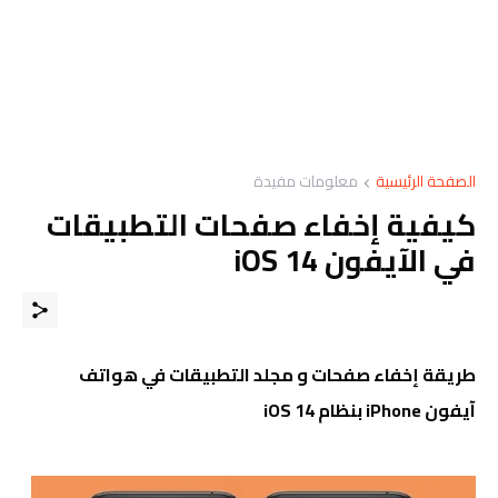
الصفحة الرئيسية
معلومات مفيدة
كيفية إخفاء صفحات التطبيقات
في الآيفون iOS 14
طريقة إخفاء صفحات و مجلد التطبيقات في هواتف
آيفون iPhone بنظام iOS 14