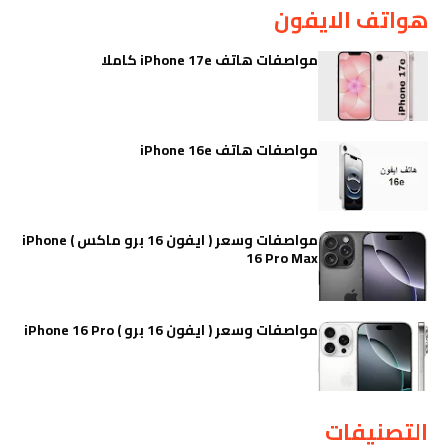
هواتف الايفون
مواصفات هاتف iPhone 17e كاملا
مواصفات هاتف iPhone 16e
مواصفات وسعر ( ايفون 16 برو ماكس ) iPhone
16 Pro Max
مواصفات وسعر ( ايفون 16 برو ) iPhone 16 Pro
التصنيفات