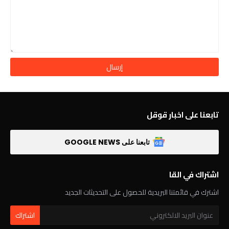
تابعنا على اخبار قوقل
تابعنا على GOOGLE NEWS
اشتراك في القا
اشترك في قائمتنا البريدية للحصول على التحديثات الجديد