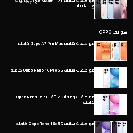
مواصفات هاتف Xiaomi 17T مع الإيجابيات
والسلبيات
هواتف OPPO
مواصفات هاتف Oppo A7 Pro Max كاملة
مواصفات هاتف Oppo Reno 16 Pro 5G كاملة
مواصفات وميزات هاتف Oppo Reno 16 5G
كاملة
مواصفات هاتف Oppo Reno 16c 5G كاملة