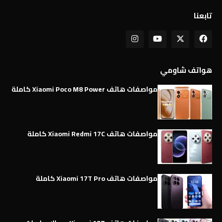
تابعنا
هواتف شاومي
مواصفات هاتف Xiaomi Poco M8 Power كاملة
مواصفات هاتف Xiaomi Redmi 17C كاملة
مواصفات هاتف Xiaomi 17T Pro كاملة