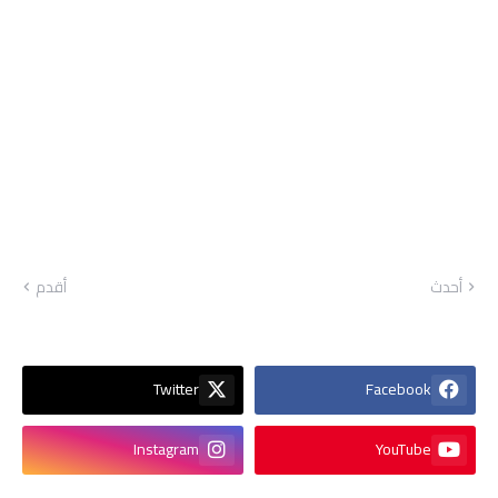
أحدث
أقدم
Twitter
Facebook
Instagram
YouTube