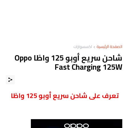
الصفحة الرئيسية
اكسسوارات
شاحن سريع أوبو 125 واطًا Oppo
Fast Charging 125W
تعرف على شاحن سريع أوبو 125 واطًا