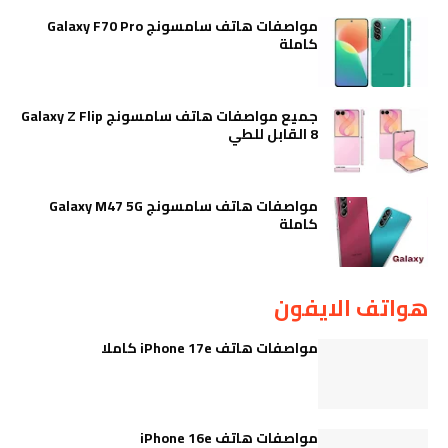
مواصفات هاتف سامسونج Galaxy F70 Pro
كاملة
جميع مواصفات هاتف سامسونج Galaxy Z Flip
8 القابل للطي
مواصفات هاتف سامسونج Galaxy M47 5G
كاملة
هواتف الايفون
مواصفات هاتف iPhone 17e كاملا
مواصفات هاتف iPhone 16e