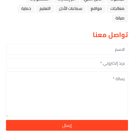
معالجات
مواقع
سماعات الأذن
التعليم
حماية
صيانة
تواصل معنا