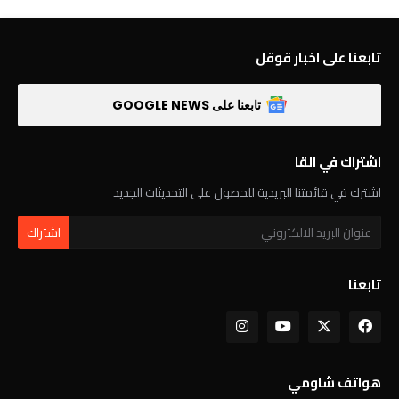
تابعنا على اخبار قوقل
تابعنا على GOOGLE NEWS
اشتراك في القا
اشترك في قائمتنا البريدية للحصول على التحديثات الجديد
تابعنا
هواتف شاومي