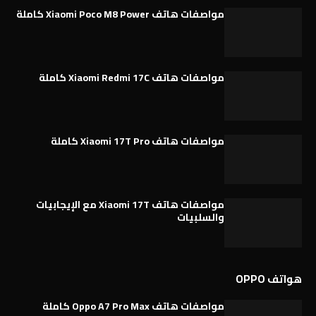
مواصفات هاتف Xiaomi Poco M8 Power كاملة
مواصفات هاتف Xiaomi Redmi 17C كاملة
مواصفات هاتف Xiaomi 17T Pro كاملة
مواصفات هاتف Xiaomi 17T مع الإيجابيات
والسلبيات
هواتف OPPO
مواصفات هاتف Oppo A7 Pro Max كاملة