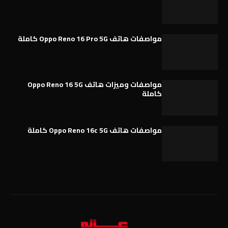
مواصفات هاتف Oppo Reno 16 Pro 5G كاملة
مواصفات وميزات هاتف Oppo Reno 16 5G
كاملة
مواصفات هاتف Oppo Reno 16c 5G كاملة