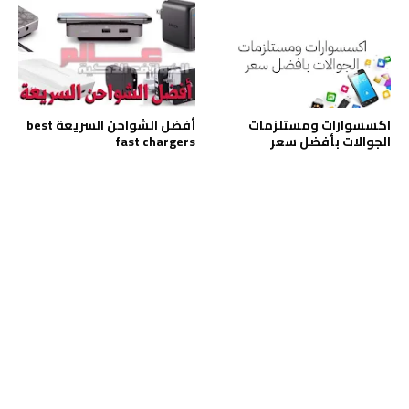
اكسسوارات ومستلزمات
أفضل الشواحن السريعة best
الجوالات بأفضل سعر
fast chargers