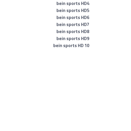
bein sports HD4
bein sports HD5
bein sports HD6
bein sports HD7
bein sports HD8
bein sports HD9
bein sports HD 10