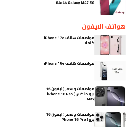
Galaxy M47 5G كاملة
هواتف الايفون
مواصفات هاتف iPhone 17e
كاملا
مواصفات هاتف iPhone 16e
مواصفات وسعر ( ايفون 16
برو ماكس ) iPhone 16 Pro
Max
مواصفات وسعر ( ايفون 16
برو ) iPhone 16 Pro