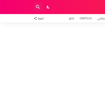
ريلمي
ONEPLUS
تكنو
تابعنا