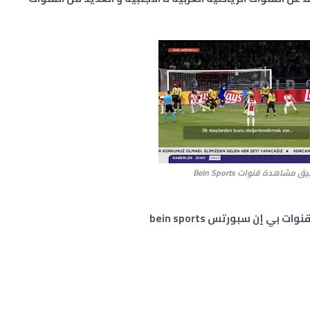
شاهدة قنوات BeIn Sports