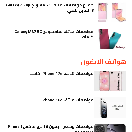
جميع مواصفات هاتف سامسونج Galaxy Z Flip
8 القابل للطي
مواصفات هاتف سامسونج Galaxy M47 5G
كاملة
هواتف الايفون
مواصفات هاتف iPhone 17e كاملا
مواصفات هاتف iPhone 16e
مواصفات وسعر ( ايفون 16 برو ماكس ) iPhone
16 Pro Max