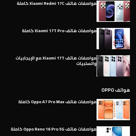
مواصفات هاتف Xiaomi Redmi 17C كاملة
مواصفات هاتف Xiaomi 17T Pro كاملة
مواصفات هاتف Xiaomi 17T مع الإيجابيات
والسلبيات
هواتف OPPO
مواصفات هاتف Oppo A7 Pro Max كاملة
مواصفات هاتف Oppo Reno 16 Pro 5G كاملة