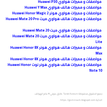
مواصفات و مميزات هواوي Huawei P30
مواصفات و مميزات هاتف هواوي Huawei Y Max
مواصفات و مميزات هواوي هونر Huawei Honor Magic 2
مواصفات و مميزات هاتف هواوي ميت Huawei Mate 20 Pro
مواصفات و مميزات هواوي ميت Huawei Mate 20
مواصفات و مميزات هاتف هواوي ميت Huawei Mate 20
Lite
مواصفات و مميزات هاتف هواوي هونر Huawei Honor 8X
Max
مواصفات و مميزات هاتف هواوي هونر Huawei Honor 8X
مواصفات و مميزات هاتف هواوي هونر نوت Huawei Honor
Note 10
جميع الحقوق محفوظة
Tarek Azzouni طارق عزوني
© عالم الهواتف
الذكية
https://gsminsark.blogspot.com
.