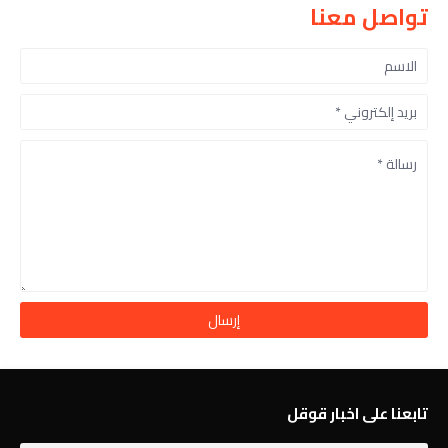
تواصل معنا
تابعنا على اخبار قوقل