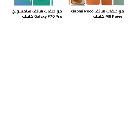
مواصفات هاتف Xiaomi Poco
مواصفات هاتف سامسونج
M8 Power كاملة
Galaxy F70 Pro كاملة