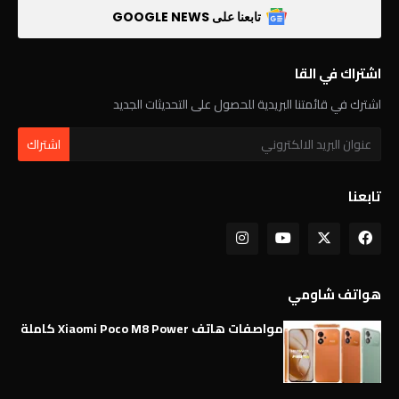
تابعنا على GOOGLE NEWS
اشتراك في القا
اشترك في قائمتنا البريدية للحصول على التحديثات الجديد
تابعنا
هواتف شاومي
مواصفات هاتف Xiaomi Poco M8 Power كاملة