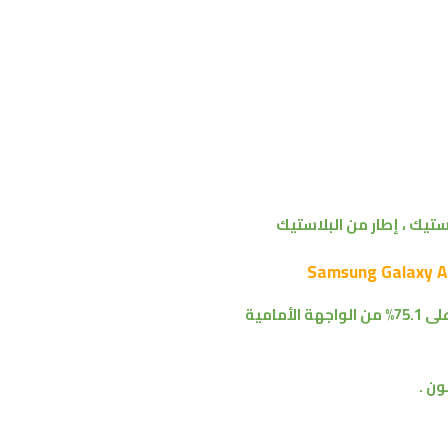
ستيك ، إطار من البلاستيك
% من
الواجهة الأمامية