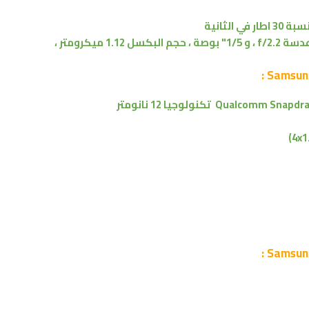
،
و 1/5" بوصة ، حجم البكسل 1.12 ميكرومتر ،
تكنولوجيا 12 نانومتر