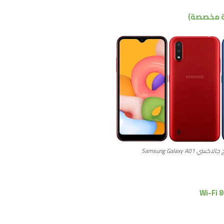
ة مخصصة)
Samsung Galaxy A01
Wi-Fi 8