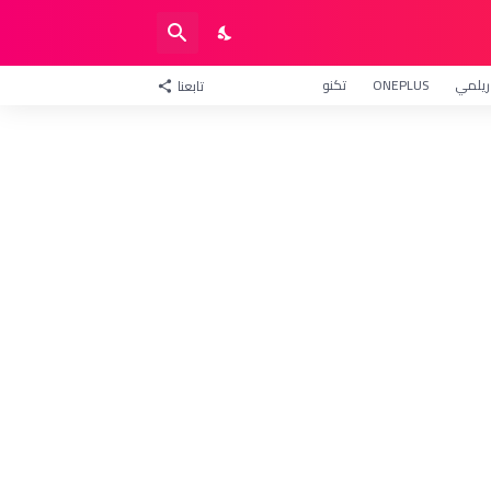
ريلمي
ONEPLUS
تكنو
تابعنا