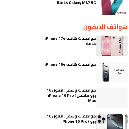
Galaxy M47 5G كاملة
هواتف الايفون
مواصفات هاتف iPhone 17e
كاملا
مواصفات هاتف iPhone 16e
مواصفات وسعر ( ايفون 16
برو ماكس ) iPhone 16 Pro
Max
مواصفات وسعر ( ايفون 16
برو ) iPhone 16 Pro