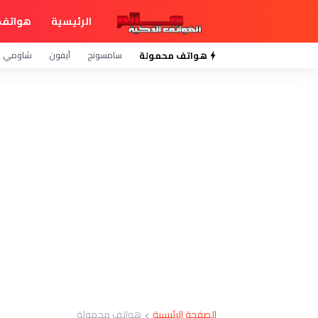
الرئيسية
هواتف 
هواتف محمولة
سامسونج
آيفون
شاومي
الصفحة الرئيسية
هواتف محمولة