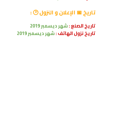
تاريخ
📅 الإعلان و النزول 🕑
:
تاريخ الصنع :
شهر
ديسمبر
2019
تاريخ نزول الهاتف :
شهر
ديسمبر
2019