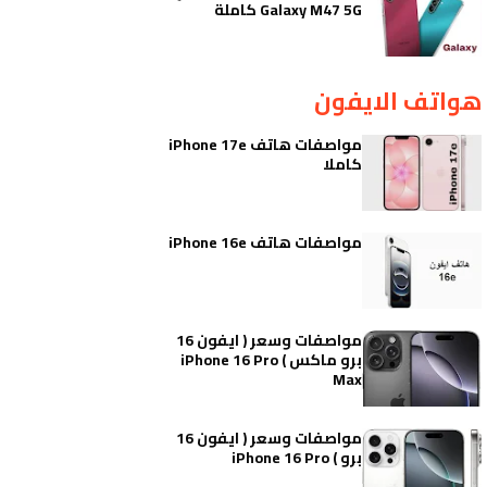
Galaxy M47 5G كاملة
هواتف الايفون
مواصفات هاتف iPhone 17e
كاملا
مواصفات هاتف iPhone 16e
مواصفات وسعر ( ايفون 16
برو ماكس ) iPhone 16 Pro
Max
مواصفات وسعر ( ايفون 16
برو ) iPhone 16 Pro