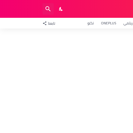
ريلمي
ONEPLUS
تكنو
تابعنا