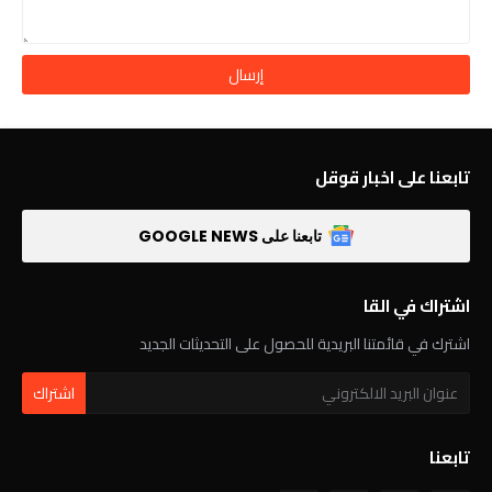
تابعنا على اخبار قوقل
تابعنا على GOOGLE NEWS
اشتراك في القا
اشترك في قائمتنا البريدية للحصول على التحديثات الجديد
تابعنا