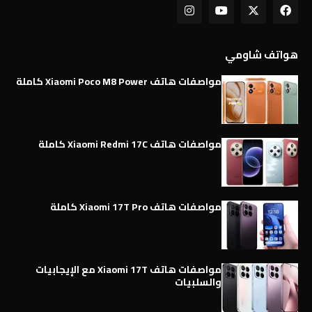
هواتف شاومي
مواصفات هاتف Xiaomi Poco M8 Power كاملة
مواصفات هاتف Xiaomi Redmi 17C كاملة
مواصفات هاتف Xiaomi 17T Pro كاملة
مواصفات هاتف Xiaomi 17T مع الإيجابيات
والسلبيات