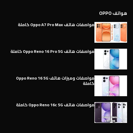
هواتف OPPO
مواصفات هاتف Oppo A7 Pro Max كاملة
مواصفات هاتف Oppo Reno 16 Pro 5G كاملة
مواصفات وميزات هاتف Oppo Reno 16 5G
كاملة
مواصفات هاتف Oppo Reno 16c 5G كاملة