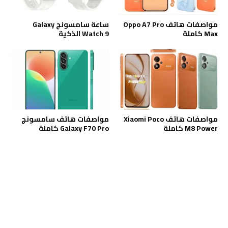
مواصفات هاتف Oppo A7 Pro
ساعة سامسونج Galaxy
Max كاملة
Watch 9 الذكية
مواصفات هاتف Xiaomi Poco
مواصفات هاتف سامسونج
M8 Power كاملة
Galaxy F70 Pro كاملة