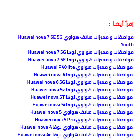
إقرأ أيضاً :
مواصفات و مميزات هاتف هواوي Huawei nova 7 SE 5G
Youth
مواصفات و مميزات هواوي نوفا Huawei nova 7 5G
مواصفات و مميزات هواوي نوفا Huawei nova 7 SE
مواصفات و مميزات هواوي Huawei P40 lite
مواصفات و مميزات هواوي نوفا Huawei nova 6
مواصفات و مميزات هواوي نوفا Huawei nova 6 5G
مواصفات و مميزات هواوي نوفا Huawei nova 5z
مواصفات و مميزات هواوي نوفا Huawei nova 5T
مواصفات و مميزات هواوي نوفا Huawei nova 5i
مواصفات و مميزات هاتف هواوي Huawei nova 5
مواصفات و مميزات هواوي Huawei nova 5 Pro
مواصفات و مميزات هاتف هواوي نوفا Huawei nova 4
مواصفات و مميزات هاتف هواوي نوفا Huawei nova 4e