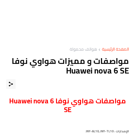
الصفحة الرئيسية
هواتف محمولة
مواصفات و مميزات هواوي نوفا
Huawei nova 6 SE
مواصفات هواوي نوفا
Huawei nova 6
SE
الإصدارات
:
JNY-AL10, JNY-TL10