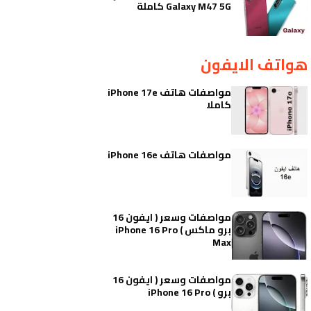
Galaxy M47 5G كاملة
هواتف الايفون
مواصفات هاتف iPhone 17e
كاملا
مواصفات هاتف iPhone 16e
مواصفات وسعر ( ايفون 16
برو ماكس ) iPhone 16 Pro
Max
مواصفات وسعر ( ايفون 16
برو ) iPhone 16 Pro