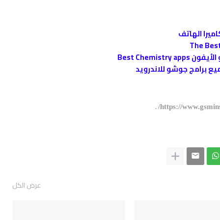
اميرا الهاتف
Best Chemist
https://www.gsmin
.
عرض الكل