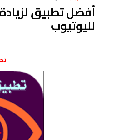
أفضل تطبيق لزيادة 
لليوتيوب
تطبيق