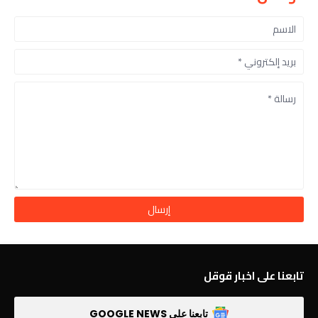
تابعنا على اخبار قوقل
تابعنا على GOOGLE NEWS