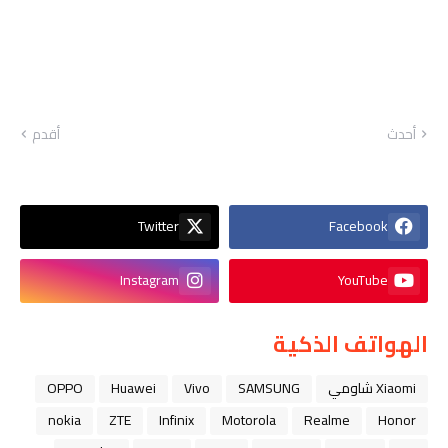
أحدث
أقدم
Twitter
Facebook
Instagram
YouTube
الهواتف الذكية
Xiaomi شاومي
SAMSUNG
Vivo
Huawei
OPPO
nokia
ZTE
Infinix
Motorola
Realme
Honor