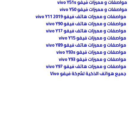
مواصفات و مميزات فيفو vivo Y51s
مواصفات و مميزات فيفو vivo Y50
مواصفات و مميزات هاتف فيفو vivo Y11 2019
مواصفات و مميزات هاتف فيفو vivo Y90
مواصفات و مميزات هاتف فيفو vivo Y17
مواصفات و مميزات فيفو vivo Y15
مواصفات و مميزات هاتف فيفو vivo Y89
مواصفات و مميزات فيفو vivo Y93s
مواصفات و مميزات فيفو vivo Y93
مواصفات و مميزات هاتف فيفو vivo Y97
جميع هواتف الذكية لشركة فيفو Vivo