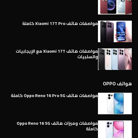
مواصفات هاتف Xiaomi 17T Pro كاملة
مواصفات هاتف Xiaomi 17T مع الإيجابيات
والسلبيات
هواتف OPPO
مواصفات هاتف Oppo Reno 16 Pro 5G كاملة
مواصفات وميزات هاتف Oppo Reno 16 5G
كاملة