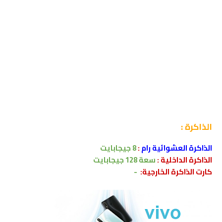
الذاكرة
:
الذاكرة العشوائية رام
:
8 جيجابايت
الذاكرة الداخلية :
سعة 128
جيجابايت
كارت الذاكرة الخارجية:
-