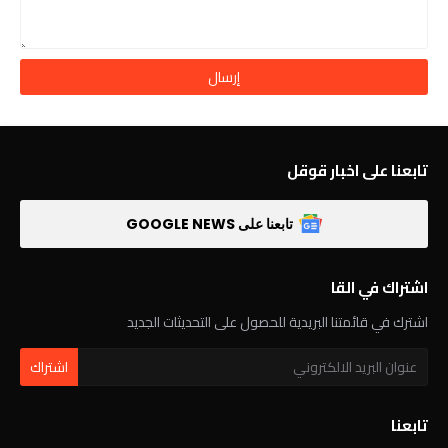
تابعنا على اخبار قوقل
تابعنا على GOOGLE NEWS
اشتراك في القا
اشترك في قائمتنا البريدية للحصول على التحديثات الجديد
تابعنا