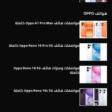
هواتف OPPO
مواصفات هاتف Oppo A7 Pro Max كاملة
مواصفات هاتف Oppo Reno 16 Pro 5G كاملة
مواصفات وميزات هاتف Oppo Reno 16 5G
كاملة
مواصفات هاتف Oppo Reno 16c 5G كاملة