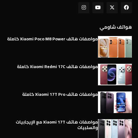
هواتف شاومي
مواصفات هاتف Xiaomi Poco M8 Power كاملة
مواصفات هاتف Xiaomi Redmi 17C كاملة
مواصفات هاتف Xiaomi 17T Pro كاملة
مواصفات هاتف Xiaomi 17T مع الإيجابيات
والسلبيات