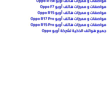
مواصفات و مميزات هاتف اوبو Oppo R15x
مواصفات و مميزات هاتف أوبو Oppo F7
مواصفات و مميزات هاتف أوبو Oppo R15
مواصفات و مميزات هاتف أوبو Oppo R17 Pro
مواصفات و مميزات هاتف أوبو Oppo R15 Pro
جميع هواتف الذكية لشركة أوبو Oppo