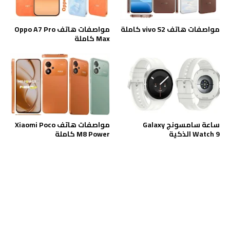
مواصفات هاتف vivo S2 كاملة
مواصفات هاتف Oppo A7 Pro
Max كاملة
ساعة سامسونج Galaxy
مواصفات هاتف Xiaomi Poco
Watch 9 الذكية
M8 Power كاملة