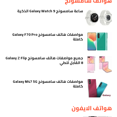
هواتف سامسونج
ساعة سامسونج Galaxy Watch 9 الذكية
مواصفات هاتف سامسونج Galaxy F70 Pro
كاملة
جميع مواصفات هاتف سامسونج Galaxy Z Flip
8 القابل للطي
مواصفات هاتف سامسونج Galaxy M47 5G
كاملة
هواتف الايفون