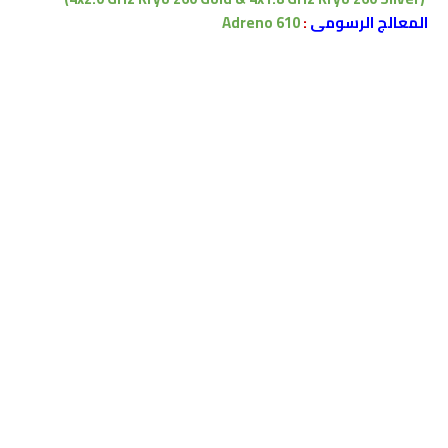
المعالج الرسومى
:
Adreno 610