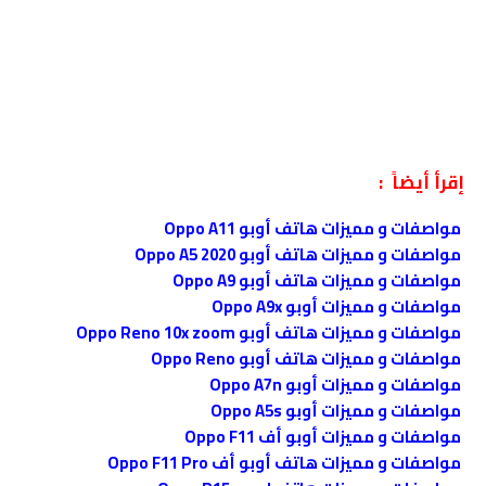
إقرأ أيضاً :
مواصفات و مميزات هاتف أوبو Oppo A11
مواصفات و مميزات هاتف أوبو Oppo A5 2020
مواصفات و مميزات هاتف أوبو Oppo A9
مواصفات و مميزات أوبو Oppo A9x
مواصفات و مميزات هاتف أوبو Oppo Reno 10x zoom
مواصفات و مميزات هاتف أوبو Oppo Reno
مواصفات و مميزات أوبو Oppo A7n
مواصفات و مميزات أوبو Oppo A5s
مواصفات و مميزات أوبو أف Oppo F11
مواصفات و مميزات هاتف أوبو أف Oppo F11 Pro