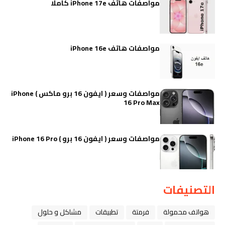
مواصفات هاتف iPhone 17e كاملا
مواصفات هاتف iPhone 16e
مواصفات وسعر ( ايفون 16 برو ماكس ) iPhone
16 Pro Max
مواصفات وسعر ( ايفون 16 برو ) iPhone 16 Pro
التصنيفات
هواتف محمولة
فرمتة
تطبيقات
مشاكل و حلول