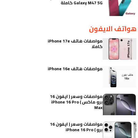
Galaxy M47 5G كاملة
هواتف الايفون
مواصفات هاتف iPhone 17e
كاملا
مواصفات هاتف iPhone 16e
مواصفات وسعر ( ايفون 16
برو ماكس ) iPhone 16 Pro
Max
مواصفات وسعر ( ايفون 16
برو ) iPhone 16 Pro