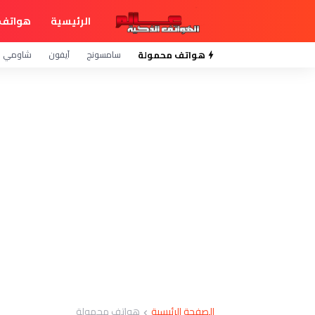
الرئيسية
هواتف 
هواتف محمولة
سامسونج
آيفون
شاومي
الصفحة الرئيسية
هواتف محمولة