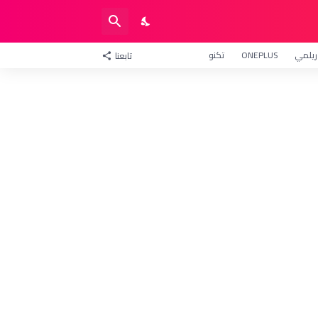
ريلمي
ONEPLUS
تكنو
تابعنا