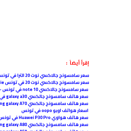
إقرأ أيضاً :
سعر سامسونج جالاكسي نوت 20 الترا في تونس Samsung Galaxy Note20 Ultra prix Tunisie
سعر سامسونج جالاكسي نوت 20 في تونس Samsung Galaxy Note 20 prix Tunisie
سعر سامسونج جالاكسي note 10 في تونس - samsung note 10 prix tunisie
سعر هاتف سامسونج جالكسي galaxy a30 في تونس
سعر هاتف سامسونج جالكسي samsung galaxy A70 في السعودية
اسعار هواتف اوبو oopo في تونس
سعر هاتف هواوي Huawei P30 Pro في تونس - Huawei P30 Pro prix tunisie
سعر هاتف سامسونج جالكسي samsung galaxy A80 في تونس