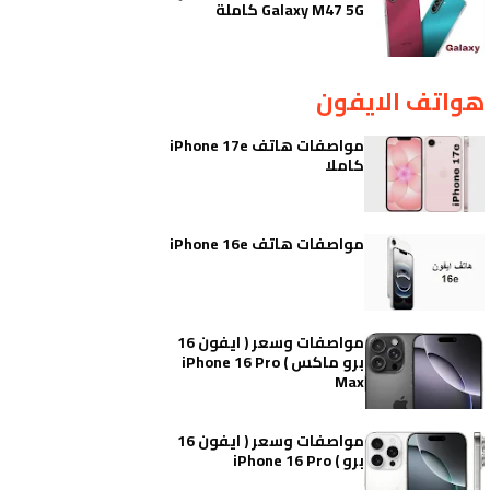
Galaxy M47 5G كاملة
هواتف الايفون
مواصفات هاتف iPhone 17e
كاملا
مواصفات هاتف iPhone 16e
مواصفات وسعر ( ايفون 16
برو ماكس ) iPhone 16 Pro
Max
مواصفات وسعر ( ايفون 16
برو ) iPhone 16 Pro