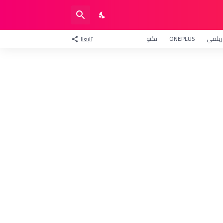
ريلمي
ONEPLUS
تكنو
تابعنا