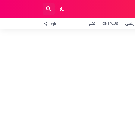
ريلمي
ONEPLUS
تكنو
تابعنا