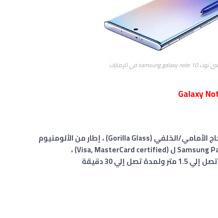
sam في الإمارات
Gorilla ) ، إطار من الألومنيوم