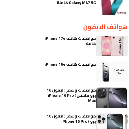
Galaxy M47 5G كاملة
هواتف الايفون
مواصفات هاتف iPhone 17e
كاملا
مواصفات هاتف iPhone 16e
مواصفات وسعر ( ايفون 16
برو ماكس ) iPhone 16 Pro
Max
مواصفات وسعر ( ايفون 16
برو ) iPhone 16 Pro