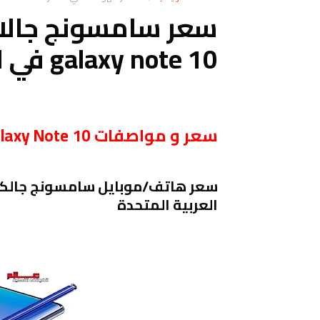
galaxy note 10 في الإمارات العربية المتحدة
سعر و مواصفات Samsung Galaxy Note 10 في الإمارات العربية المتحدة
العربية المتحدة