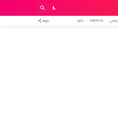
ريلمي
ONEPLUS
تكنو
تابعنا