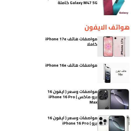
Galaxy M47 5G كاملة
هواتف الايفون
مواصفات هاتف iPhone 17e
كاملا
مواصفات هاتف iPhone 16e
مواصفات وسعر ( ايفون 16
برو ماكس ) iPhone 16 Pro
Max
مواصفات وسعر ( ايفون 16
برو ) iPhone 16 Pro