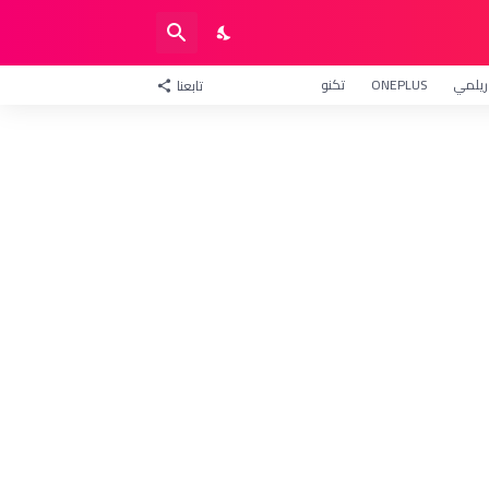
ريلمي
ONEPLUS
تكنو
تابعنا