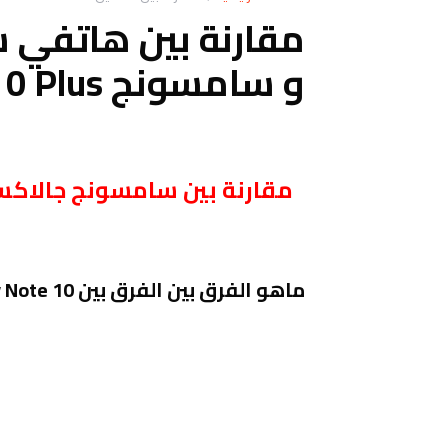
و سامسونج Galaxy Note 10 Plus
ماهو الفرق بين الفرق بين Galaxy Note 10 و Galaxy Note 10 Plus