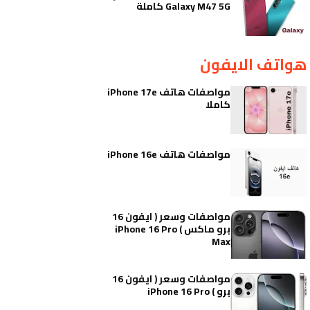
Galaxy M47 5G كاملة
هواتف الايفون
مواصفات هاتف iPhone 17e
كاملا
مواصفات هاتف iPhone 16e
مواصفات وسعر ( ايفون 16
برو ماكس ) iPhone 16 Pro
Max
مواصفات وسعر ( ايفون 16
برو ) iPhone 16 Pro