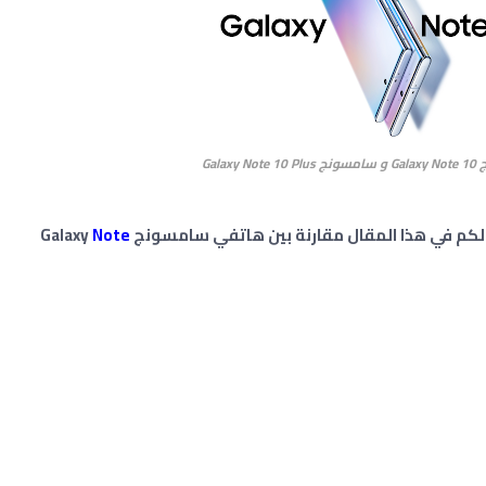
Gala
لكم في هذا المقال مقارنة بين هاتفي سامسونج Galaxy
Note