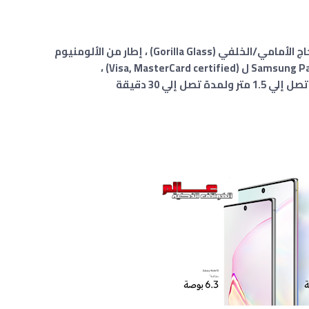
Gorilla ) ، إطار من الألومنيوم