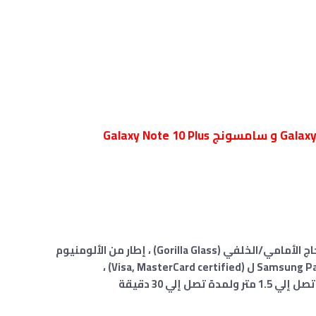
Gorilla ) ، إطار من الألومنيوم