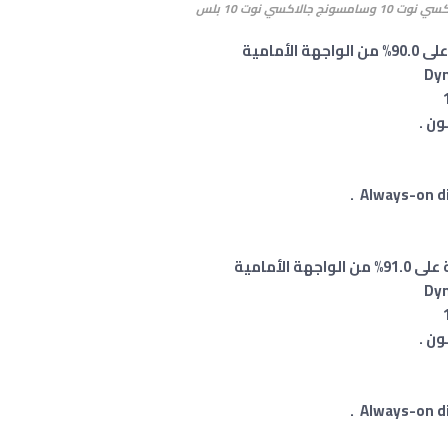
الاكسي نوت 10 بلس