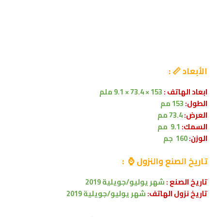
الأبعاد 📏 :
ابعاد الهاتف :
153 × 73.4 × 9.1 ملم
الطول:
153
مم
العرض:
73.4 مم
السمك:
9.1
مم
الوزن:
160 جم
تاريخ الصنع والنزول ⌚ :
تاريخ الصنع :
شهر يوليو/جويلية 2019
تاريخ نزول الهاتف:
شهر يوليو/جويلية 2019