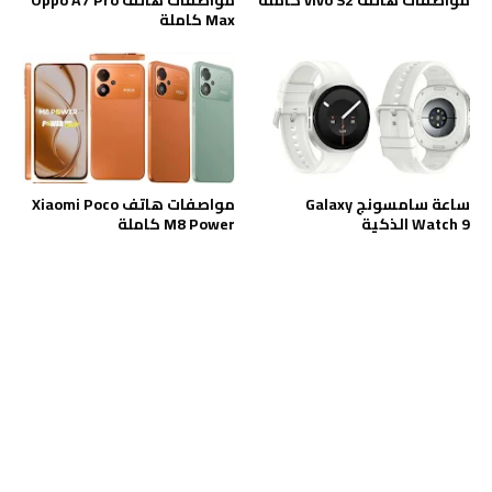
Max كاملة
ساعة سامسونج Galaxy
مواصفات هاتف Xiaomi Poco
Watch 9 الذكية
M8 Power كاملة