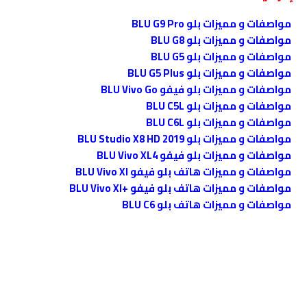
مواصفات و مميزات بلو BLU G9 Pro
مواصفات و مميزات بلو BLU G8
مواصفات و مميزات بلو BLU G5
مواصفات و مميزات بلو BLU G5 Plus
مواصفات و مميزات بلو فيفو BLU Vivo Go
مواصفات و مميزات بلو BLU C5L
مواصفات و مميزات بلو BLU C6L
مواصفات و مميزات بلو BLU Studio X8 HD 2019
مواصفات و مميزات بلو فيفو BLU Vivo XL4
مواصفات و مميزات هاتف بلو فيفو BLU Vivo XI
مواصفات و مميزات هاتف بلو فيفو +BLU Vivo XI
مواصفات و مميزات هاتف بلو BLU C6