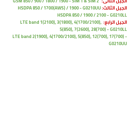
الجيل الثانى:
GSM 850 / 900 / 1800 / 1900 - SIM 1 & SIM 2
الجيل الثالث:
HSDPA 850 / 1700(AWS) / 1900 - G0210UU
HSDPA 850 / 1900 / 2100 - G0210LL
الجيل الرابع:
LTE band 1(2100), 3(1800), 4(1700/2100),
5(850), 7(2600), 28(700) - G0210LL
LTE band 2(1900), 4(1700/2100), 5(850), 12(700), 17(700) -
G0210UU