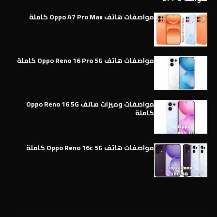
مواصفات هاتف Oppo A7 Pro Max كاملة
مواصفات هاتف Oppo Reno 16 Pro 5G كاملة
مواصفات وميزات هاتف Oppo Reno 16 5G
كاملة
مواصفات هاتف Oppo Reno 16c 5G كاملة