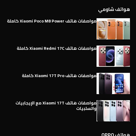
هواتف شاومي
مواصفات هاتف Xiaomi Poco M8 Power كاملة
مواصفات هاتف Xiaomi Redmi 17C كاملة
مواصفات هاتف Xiaomi 17T Pro كاملة
مواصفات هاتف Xiaomi 17T مع الإيجابيات
والسلبيات
هواتف OPPO