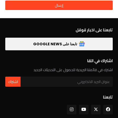
تابعنا على اخبار قوقل
تابعنا على GOOGLE NEWS
اشتراك في القا
اشترك في قائمتنا البريدية للحصول على التحديثات الجديد
تابعنا