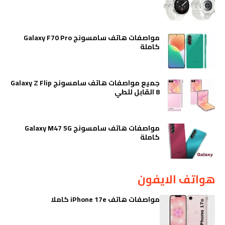
مواصفات هاتف سامسونج Galaxy F70 Pro
كاملة
جميع مواصفات هاتف سامسونج Galaxy Z Flip
8 القابل للطي
مواصفات هاتف سامسونج Galaxy M47 5G
كاملة
هواتف الايفون
مواصفات هاتف iPhone 17e كاملا