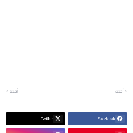
أحدث
أقدم
Twitter
Facebook