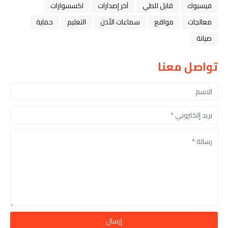
فيسبوك
قابل للطي
آخر إصدارات
اكسسوارات
معالجات
مواقع
سماعات الأذن
التعليم
حماية
صيانة
تواصل معنا