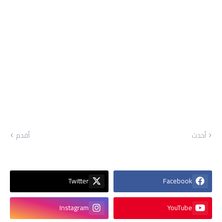
أحدث
أقدم
Twitter
Facebook
Instagram
YouTube