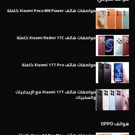
مواصفات هاتف Xiaomi Poco M8 Power كاملة
مواصفات هاتف Xiaomi Redmi 17C كاملة
مواصفات هاتف Xiaomi 17T Pro كاملة
مواصفات هاتف Xiaomi 17T مع الإيجابيات
والسلبيات
هواتف OPPO