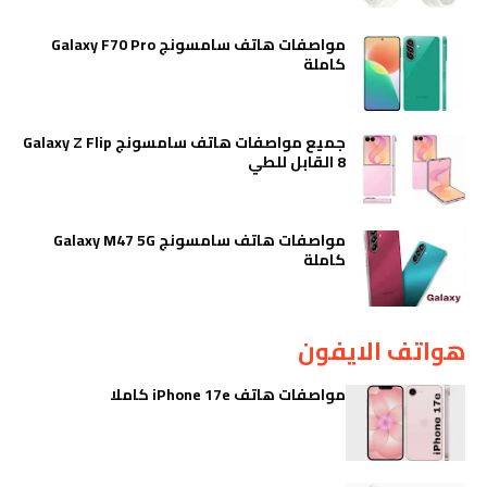
مواصفات هاتف سامسونج Galaxy F70 Pro
كاملة
جميع مواصفات هاتف سامسونج Galaxy Z Flip
8 القابل للطي
مواصفات هاتف سامسونج Galaxy M47 5G
كاملة
هواتف الايفون
مواصفات هاتف iPhone 17e كاملا