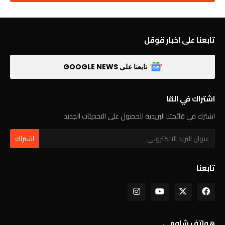
تابعنا على اخبار قوقل
تابعنا على GOOGLE NEWS
اشتراك في القا
اشترك في قائمتنا البريدية للحصول على التحديثات الجديد
تابعنا
هواتف شاومي