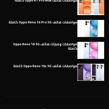
مواصفات هاتف Oppo A7 Pro Max كاملة
مواصفات هاتف Oppo Reno 16 Pro 5G كاملة
مواصفات وميزات هاتف Oppo Reno 16 5G
كاملة
مواصفات هاتف Oppo Reno 16c 5G كاملة