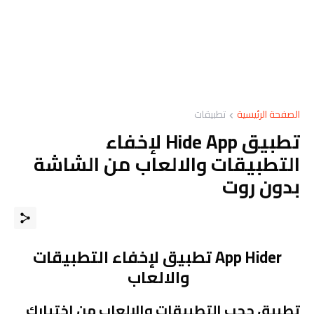
الصفحة الرئيسية
تطبيقات
تطبيق Hide App لإخفاء
التطبيقات والالعاب من الشاشة
بدون روت
App Hider تطبيق لإخفاء التطبيقات
والالعاب
تطبيق حجب التطبيقات والالعاب من إختيارك