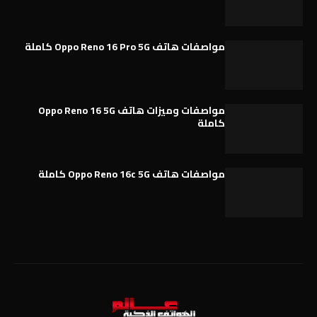
مواصفات هاتف Oppo Reno 16 Pro 5G كاملة
مواصفات وميزات هاتف Oppo Reno 16 5G
كاملة
مواصفات هاتف Oppo Reno 16c 5G كاملة