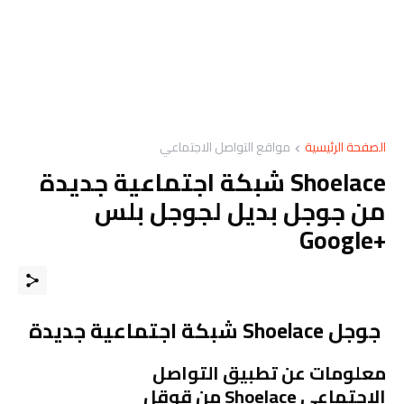
الصفحة الرئيسية
مواقع التواصل الاجتماعي
Shoelace شبكة اجتماعية جديدة
من جوجل بديل لجوجل بلس
+Google
جوجل Shoelace شبكة اجتماعية جديدة
معلومات عن تطبيق التواصل
الاجتماعي Shoelace من قوقل