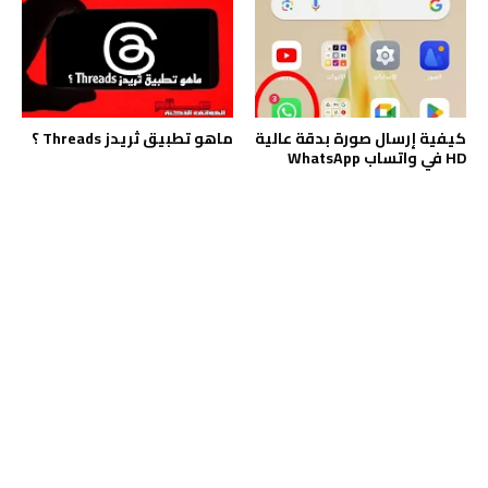
كيفية إرسال صورة بدقة عالية
ماهو تطبيق ثريدز Threads ؟
HD في واتساب WhatsApp