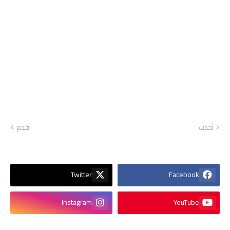
أحدث
أقدم
Twitter
Facebook
Instagram
YouTube