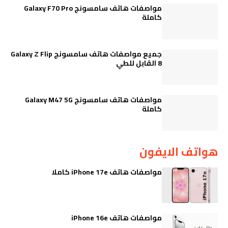
مواصفات هاتف سامسونج Galaxy F70 Pro
كاملة
جميع مواصفات هاتف سامسونج Galaxy Z Flip
8 القابل للطي
مواصفات هاتف سامسونج Galaxy M47 5G
كاملة
هواتف الايفون
مواصفات هاتف iPhone 17e كاملا
مواصفات هاتف iPhone 16e