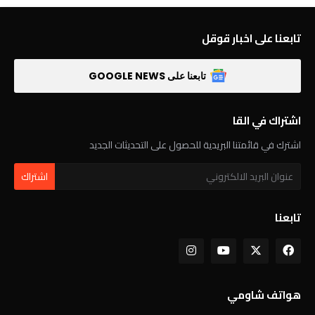
تابعنا على اخبار قوقل
تابعنا على GOOGLE NEWS
اشتراك في القا
اشترك في قائمتنا البريدية للحصول على التحديثات الجديد
تابعنا
هواتف شاومي