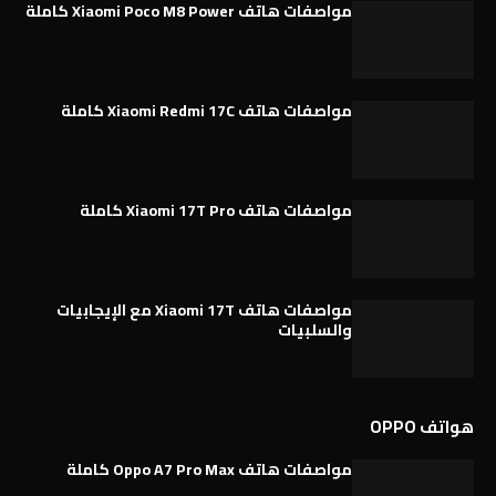
مواصفات هاتف Xiaomi Poco M8 Power كاملة
مواصفات هاتف Xiaomi Redmi 17C كاملة
مواصفات هاتف Xiaomi 17T Pro كاملة
مواصفات هاتف Xiaomi 17T مع الإيجابيات
والسلبيات
هواتف OPPO
مواصفات هاتف Oppo A7 Pro Max كاملة