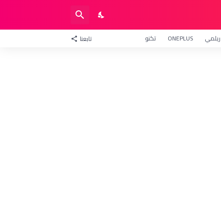
ريلمي
ONEPLUS
تكنو
تابعنا