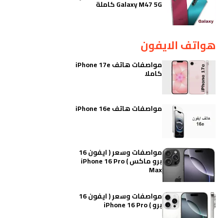
Galaxy M47 5G كاملة
هواتف الايفون
مواصفات هاتف iPhone 17e
كاملا
مواصفات هاتف iPhone 16e
مواصفات وسعر ( ايفون 16
برو ماكس ) iPhone 16 Pro
Max
مواصفات وسعر ( ايفون 16
برو ) iPhone 16 Pro