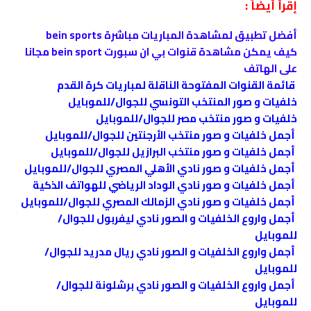
إقرأ أيضاً :
أفضل تطبيق لمشاهدة المباريات مباشرة bein sports
كيف يمكن مشاهدة قنوات بي ان سبورت bein sport مجانا
على الهاتف
قائمة القنوات المفتوحة الناقلة لمباريات كرة القدم
خلفيات و صور المنتخب التونسي للجوال/للموبايل
خلفيات و صور منتخب مصر للجوال/للموبايل
أجمل خلفيات و صور منتخب الأرجنتين للجوال/للموبايل
أجمل خلفيات و صور منتخب البرازيل للجوال/للموبايل
أجمل خلفيات و صور نادي الأهلي المصري للجوال/للموبايل
أجمل خلفيات و صور نادي الوداد الرياضي للهواتف الذكية
أجمل خلفيات و صور نادي الزمالك المصري للجوال/للموبايل
أجمل واروع الخلفيات و الصور نادي ليفربول للجوال/
للموبايل
أجمل واروع الخلفيات و الصور نادي ريال مدريد للجوال/
للموبايل
أجمل واروع الخلفيات و الصور نادي برشلونة للجوال/
للموبايل