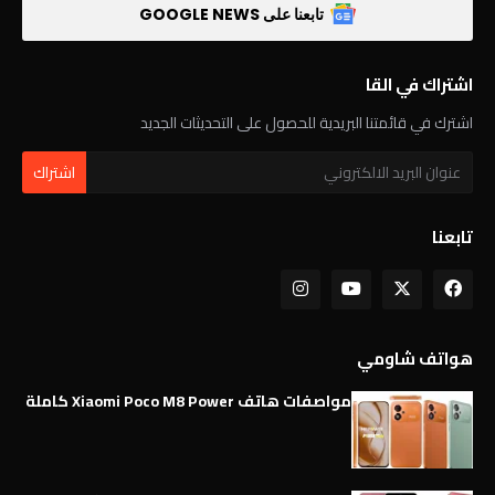
تابعنا على GOOGLE NEWS
اشتراك في القا
اشترك في قائمتنا البريدية للحصول على التحديثات الجديد
تابعنا
هواتف شاومي
مواصفات هاتف Xiaomi Poco M8 Power كاملة