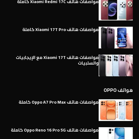
مواصفات هاتف Xiaomi Redmi 17C كاملة
مواصفات هاتف Xiaomi 17T Pro كاملة
مواصفات هاتف Xiaomi 17T مع الإيجابيات
والسلبيات
هواتف OPPO
مواصفات هاتف Oppo A7 Pro Max كاملة
مواصفات هاتف Oppo Reno 16 Pro 5G كاملة