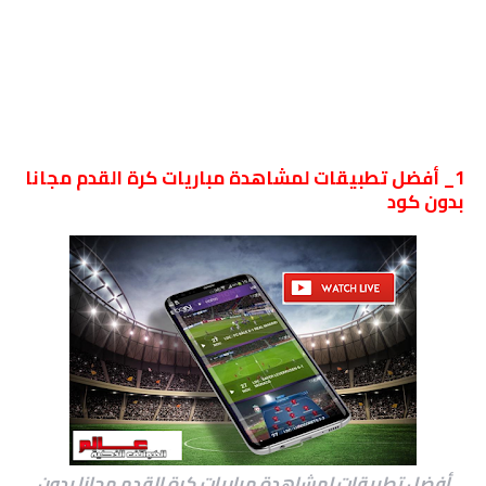
1_ أفضل تطبيقات لمشاهدة مباريات كرة القدم مجانا
بدون كود
أفضل تطبيقات لمشاهدة مباريات كرة القدم مجانا بدون