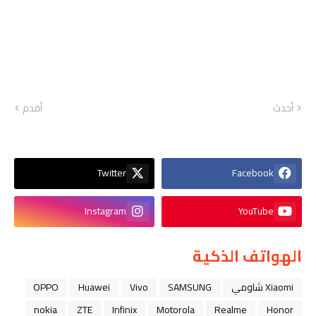
أحدث
أقدم
Twitter
Facebook
Instagram
YouTube
الهواتف الذكية
Xiaomi شاومي
SAMSUNG
Vivo
Huawei
OPPO
nokia
ZTE
Infinix
Motorola
Realme
Honor