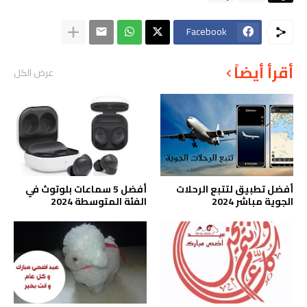
Facebook
أقرأ أيضاً
عرض الكل
أفضل تطبيق لتتبع الرحلات
أفضل 5 سماعات بلوتوث في
الجوية مباشر 2024
الفئة المتوسطة 2024