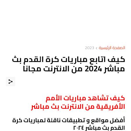
الصفحة الرئيسية
2023
كيف اتابع مباريات كرة القدم بث
مباشر 2024 من الانترنت مجانا
كيف تشاهد مباريات الأمم
الأفريقية من الانترنت بث مباشر
أفضل مواقع و تطبيقات ناقلة لمباريات كرة
القدم بث مباشر ٢٠٢٤