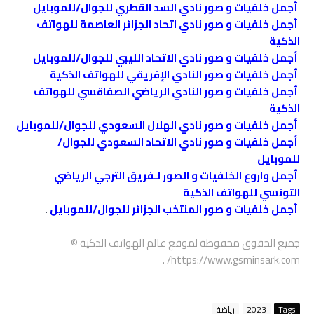
أجمل خلفيات و صور نادي السد القطري للجوال/للموبايل
أجمل خلفيات و صور نادي اتحاد الجزائر العاصمة للهواتف
الذكية
أجمل خلفيات و صور نادي الاتحاد الليبي للجوال/للموبايل
أجمل خلفيات و صور النادي الإفريقي للهواتف الذكية
أجمل خلفيات و صور النادي الرياضي الصفاقسي للهواتف
الذكية
أجمل خلفيات و صور نادي الهلال السعودي للجوال/للموبايل
أجمل خلفيات و صور نادي الاتحاد السعودي للجوال/
للموبايل
أجمل واروع الخلفيات و الصور لـفريق الترجي الرياضي
التونسي للهواتف الذكية
أجمل خلفيات و صور المنتخب الجزائر للجوال/للموبايل
.
جميع الحقوق محفوظة لموقع عالم الهواتف الذكية ©
https://www.gsminsark.com/ .
Tags
2023
رياضة