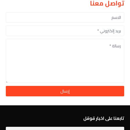
تواصل معنا
تابعنا على اخبار قوقل