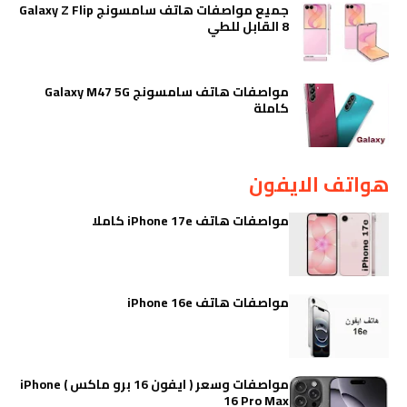
جميع مواصفات هاتف سامسونج Galaxy Z Flip
8 القابل للطي
مواصفات هاتف سامسونج Galaxy M47 5G
كاملة
هواتف الايفون
مواصفات هاتف iPhone 17e كاملا
مواصفات هاتف iPhone 16e
مواصفات وسعر ( ايفون 16 برو ماكس ) iPhone
16 Pro Max