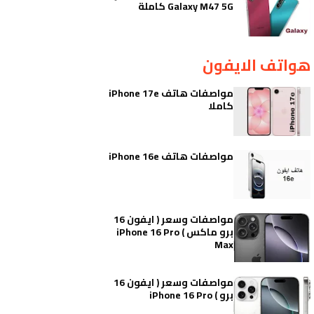
Galaxy M47 5G كاملة
هواتف الايفون
مواصفات هاتف iPhone 17e
كاملا
مواصفات هاتف iPhone 16e
مواصفات وسعر ( ايفون 16
برو ماكس ) iPhone 16 Pro
Max
مواصفات وسعر ( ايفون 16
برو ) iPhone 16 Pro