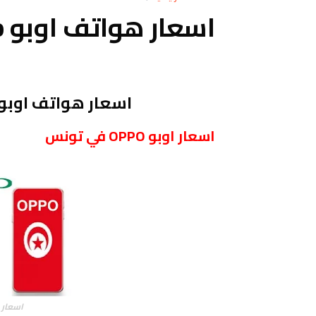
اسعار هواتف اوبو oopo في تونس 2024
اسعار هواتف اوبو في تونس sie
اسعار اوبو OPPO في تونس
اسعار هوات