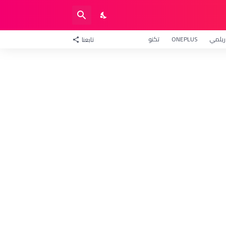
ريلمي
ONEPLUS
تكنو
تابعنا