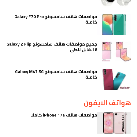
مواصفات هاتف سامسونج Galaxy F70 Pro
كاملة
جميع مواصفات هاتف سامسونج Galaxy Z Flip
8 القابل للطي
مواصفات هاتف سامسونج Galaxy M47 5G
كاملة
هواتف الايفون
مواصفات هاتف iPhone 17e كاملا