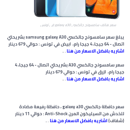
سعر هاتف سامسونج جالكسي galaxy a30 في تونس
يبلغ
سعر سامسونج جالكسي samsung galaxy A30 بشريحتي
اتصال - 64 جيجا، 4 جيجا رام،
ابيض في تونس : حوالي 679 دينار
اشتريه بافضل الاسعار من هنا
. ..
سعر سامسونج جالكسي A30 بشريحتي اتصال - 64 جيجا، 4
جيجا رام، ازرق في تونس : حوالي 679 دينار
اشتريه بافضل الاسعار من هنا
. ..
سعر
حافظة جالكسي galaxy a30 ، حافظة رفيعة مضادة
للخدش من السيليكون المرن Anti-Shock
: حوالي 11 دينار
(شفاف)
اشتريه بافضل الاسعار من هنا
. ..