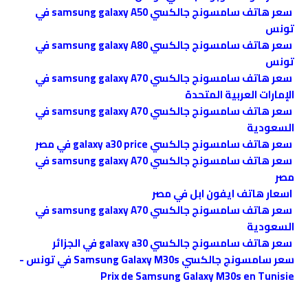
سعر هاتف سامسونج جالكسي samsung galaxy A50 في
تونس
سعر هاتف سامسونج جالكسي samsung galaxy A80 في
تونس
سعر هاتف سامسونج جالكسي samsung galaxy A70 في
الإمارات العربية المتحدة
سعر هاتف سامسونج جالكسي samsung galaxy A70 في
السعودية
سعر هاتف سامسونج جالكسي galaxy a30 price في مصر
سعر هاتف سامسونج جالكسي samsung galaxy A70 في
مصر
اسعار هاتف ايفون ابل في ﻣﺼﺮ
سعر هاتف سامسونج جالكسي samsung galaxy A70 في
السعودية
سعر هاتف سامسونج جالكسي galaxy a30 في الجزائر
سعر سامسونج جالكسي Samsung Galaxy M30s في تونس -
Prix de Samsung Galaxy M30s en Tunisie