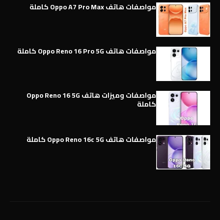
مواصفات هاتف Oppo A7 Pro Max كاملة
مواصفات هاتف Oppo Reno 16 Pro 5G كاملة
مواصفات وميزات هاتف Oppo Reno 16 5G
كاملة
مواصفات هاتف Oppo Reno 16c 5G كاملة