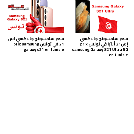
سعر سامسونج جالاكسي
سعر سامسونج جالاكسي اس
إس21 ألترا في تونس prix
21 في تونس prix samsung
galaxy s21 en tunisie
samsung Galaxy S21 Ultra 5G
en tunisie