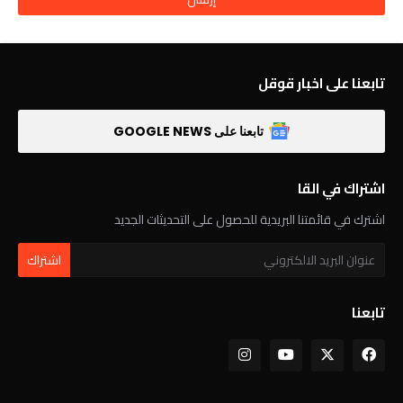
تابعنا على اخبار قوقل
تابعنا على GOOGLE NEWS
اشتراك في القا
اشترك في قائمتنا البريدية للحصول على التحديثات الجديد
تابعنا