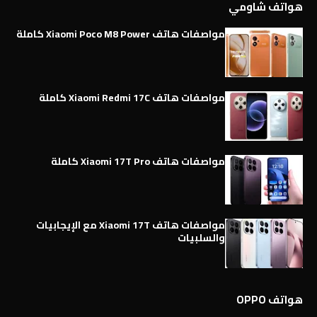
هواتف شاومي
مواصفات هاتف Xiaomi Poco M8 Power كاملة
مواصفات هاتف Xiaomi Redmi 17C كاملة
مواصفات هاتف Xiaomi 17T Pro كاملة
مواصفات هاتف Xiaomi 17T مع الإيجابيات
والسلبيات
هواتف OPPO