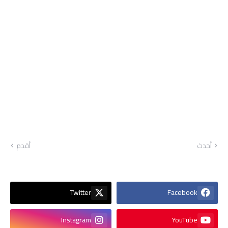
أحدث
أقدم
Twitter
Facebook
Instagram
YouTube