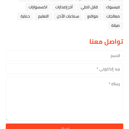
فيسبوك
قابل للطي
آخر إصدارات
اكسسوارات
معالجات
مواقع
سماعات الأذن
التعليم
حماية
صيانة
تواصل معنا