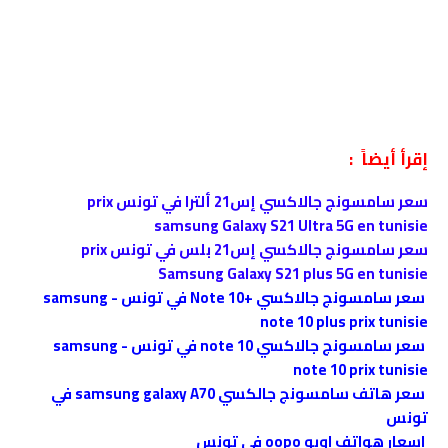
إقرأ أيضاً :
سعر سامسونج جالاكسي إس21 ألترا في تونس prix
samsung Galaxy S21 Ultra 5G en tunisie
سعر سامسونج جالاكسي إس21 بلس في تونس prix
Samsung Galaxy S21 plus 5G en tunisie
سعر سامسونج جالاكسي +Note 10 في تونس - samsung
note 10 plus prix tunisie
سعر سامسونج جالاكسي note 10 في تونس - samsung
note 10 prix tunisie
سعر هاتف سامسونج جالكسي samsung galaxy A70 في
تونس
اسعار هواتف اوبو oopo في تونس