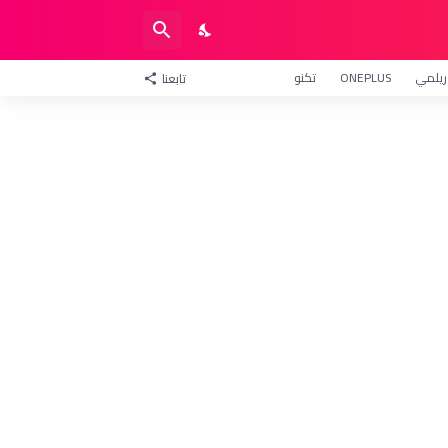
ريلمي
ONEPLUS
تكنو
تابعنا