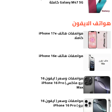
Galaxy M47 5G كاملة
هواتف الايفون
مواصفات هاتف iPhone 17e
كاملا
مواصفات هاتف iPhone 16e
مواصفات وسعر ( ايفون 16
برو ماكس ) iPhone 16 Pro
Max
مواصفات وسعر ( ايفون 16
برو ) iPhone 16 Pro