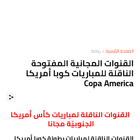
الصفحة الرئيسية
رياضة
القنوات المجانية المفتوحة
الناقلة للمباريات كوبا أمريكا
Copa America
القنوات الناقلة لمباريات كأس أمريكا
الجنوبيّة مجانا
القنوات الناقلة لمباريات بطولة كوبا أمريكا