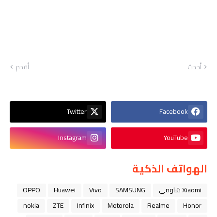
أحدث
أقدم
Twitter
Facebook
Instagram
YouTube
الهواتف الذكية
Xiaomi شاومي
SAMSUNG
Vivo
Huawei
OPPO
nokia
ZTE
Infinix
Motorola
Realme
Honor