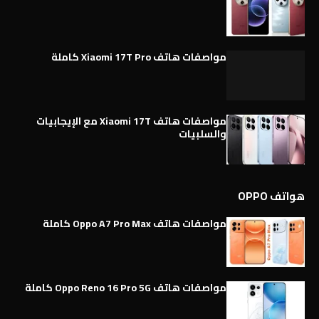
مواصفات هاتف Xiaomi 17T Pro كاملة
مواصفات هاتف Xiaomi 17T مع الإيجابيات
والسلبيات
هواتف OPPO
مواصفات هاتف Oppo A7 Pro Max كاملة
مواصفات هاتف Oppo Reno 16 Pro 5G كاملة