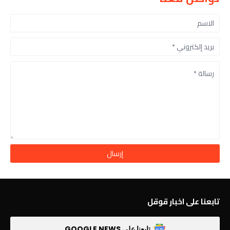
تابعنا على اخبار قوقل
تابعنا على GOOGLE NEWS