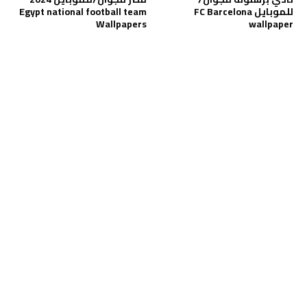
للموبايل FC Barcelona
Egypt national football team
Wallpapers
wallpaper