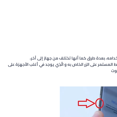
 المستمر على الزر الخاص به و الَّذِي يوجد في أغلب الأجهزة على
صوت