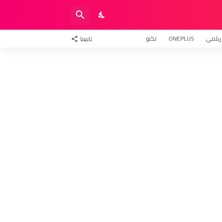
ريلمي
ONEPLUS
تكنو
تابعنا