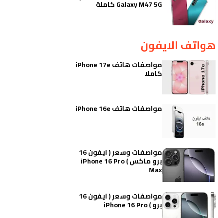
Galaxy M47 5G كاملة
هواتف الايفون
مواصفات هاتف iPhone 17e
كاملا
مواصفات هاتف iPhone 16e
مواصفات وسعر ( ايفون 16
برو ماكس ) iPhone 16 Pro
Max
مواصفات وسعر ( ايفون 16
برو ) iPhone 16 Pro