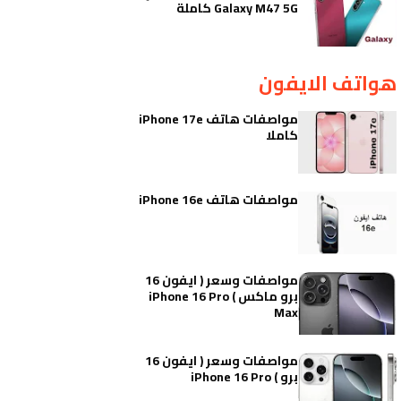
Galaxy M47 5G كاملة
هواتف الايفون
مواصفات هاتف iPhone 17e
كاملا
مواصفات هاتف iPhone 16e
مواصفات وسعر ( ايفون 16
برو ماكس ) iPhone 16 Pro
Max
مواصفات وسعر ( ايفون 16
برو ) iPhone 16 Pro