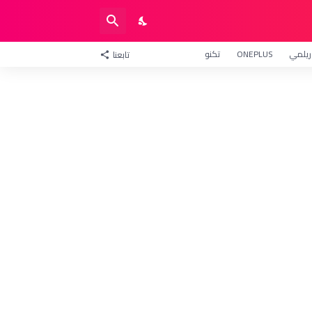
ريلمي
ONEPLUS
تكنو
تابعنا