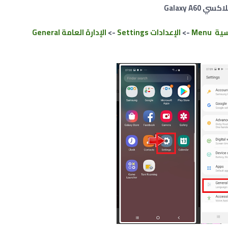
Galaxy A
ة Menu
->
الإعدادات Settings
->
الإدارة العامة General