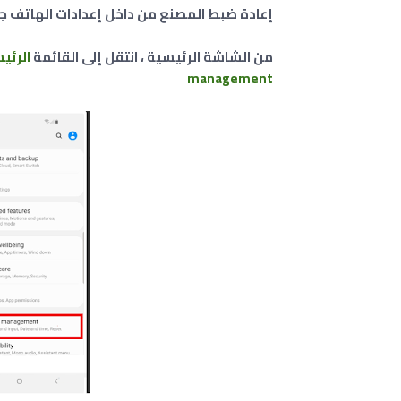
إعادة ضبط المصنع من داخل إعدادات الهاتف جلاكسي 60
من الشاشة الرئيسية ، انتقل إلى القائمة
الرئيسي
management