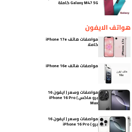
Galaxy M47 5G كاملة
هواتف الايفون
مواصفات هاتف iPhone 17e
كاملا
مواصفات هاتف iPhone 16e
مواصفات وسعر ( ايفون 16
برو ماكس ) iPhone 16 Pro
Max
مواصفات وسعر ( ايفون 16
برو ) iPhone 16 Pro