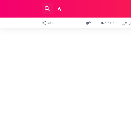
ريلمي
ONEPLUS
تكنو
تابعنا