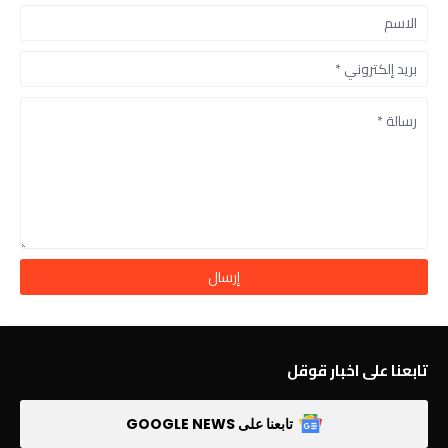
تابعنا على اخبار قوقل
تابعنا على GOOGLE NEWS