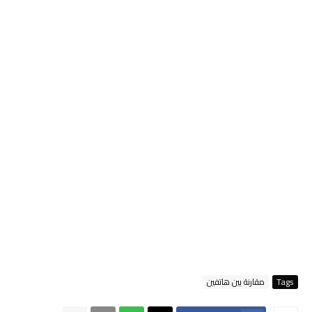
Tags
مقارنة بين هاتفين