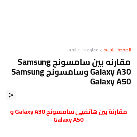
الصفحة الرئيسية
مقارنة بين هاتفين
مقارنه بين سامسونج Samsung
Galaxy A30 وسامسونج Samsung
Galaxy A50
مقارنة بين هاتفيى سامسونج Galaxy A30 و
Galaxy A50