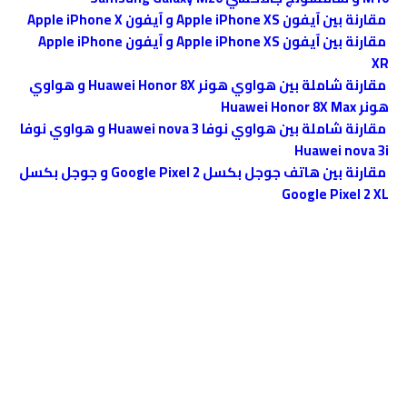
مقارنة بين آيفون Apple iPhone XS و آيفون Apple iPhone X
مقارنة بين آيفون Apple iPhone XS و آيفون Apple iPhone
XR
مقارنة شاملة بين هواوي هونر Huawei Honor 8X و هواوي
هونر Huawei Honor 8X Max
مقارنة شاملة بين هواوي نوفا Huawei nova 3 و هواوي نوفا
Huawei nova 3i
مقارنة بين هاتف جوجل بكسل Google Pixel 2 و جوجل بكسل
Google Pixel 2 XL