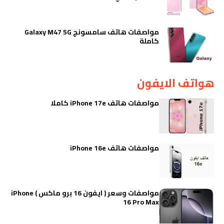
مواصفات هاتف سامسونج Galaxy M47 5G
كاملة
هواتف الايفون
مواصفات هاتف iPhone 17e كاملا
مواصفات هاتف iPhone 16e
مواصفات وسعر ( ايفون 16 برو ماكس ) iPhone
16 Pro Max