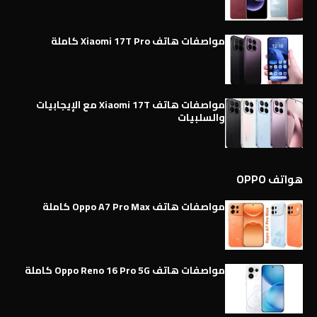
مواصفات هاتف Xiaomi 17T Pro كاملة
مواصفات هاتف Xiaomi 17T مع الإيجابيات
والسلبيات
هواتف OPPO
مواصفات هاتف Oppo A7 Pro Max كاملة
مواصفات هاتف Oppo Reno 16 Pro 5G كاملة