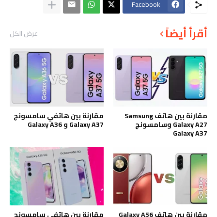
Facebook
أقرأ أيضاً
عرض الكل
مقارنة بين هاتف Samsung
مقارنة بين هاتفي سامسونج
Galaxy A27 وسامسونج
Galaxy A37 و Galaxy A36
Galaxy A37
مقارنة بين هاتف Galaxy A56
مقارنة بين هاتفي سامسونج