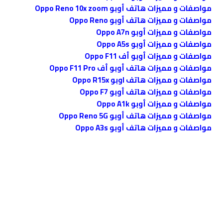
مواصفات و مميزات هاتف أوبو Oppo Reno 10x zoom
مواصفات و مميزات هاتف أوبو Oppo Reno
مواصفات و مميزات أوبو Oppo A7n
مواصفات و مميزات أوبو Oppo A5s
مواصفات و مميزات أوبو أف Oppo F11
مواصفات و مميزات هاتف أوبو أف Oppo F11 Pro
مواصفات و مميزات هاتف اوبو Oppo R15x
مواصفات و مميزات هاتف أوبو Oppo F7
مواصفات و مميزات أوبو Oppo A1k
مواصفات و مميزات هاتف أوبو Oppo Reno 5G
مواصفات و مميزات هاتف أوبو Oppo A3s