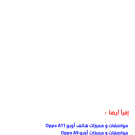
إقرأ أيضاً :
مواصفات و مميزات هاتف أوبو Oppo A11
مواصفات و مميزات أوبو Oppo A9