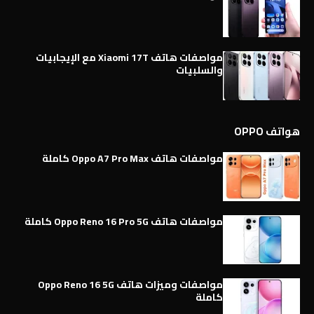
مواصفات هاتف Xiaomi 17T مع الإيجابيات
والسلبيات
هواتف OPPO
مواصفات هاتف Oppo A7 Pro Max كاملة
مواصفات هاتف Oppo Reno 16 Pro 5G كاملة
مواصفات وميزات هاتف Oppo Reno 16 5G
كاملة