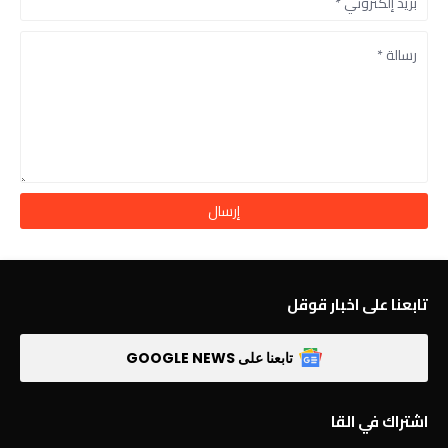
تابعنا على اخبار قوقل
تابعنا على GOOGLE NEWS
اشتراك في القا