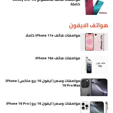
كاملة
هواتف الايفون
مواصفات هاتف iPhone 17e كاملا
مواصفات هاتف iPhone 16e
مواصفات وسعر ( ايفون 16 برو ماكس ) iPhone
16 Pro Max
مواصفات وسعر ( ايفون 16 برو ) iPhone 16 Pro