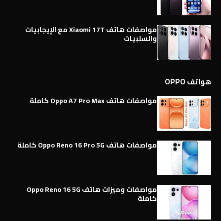
مواصفات هاتف Xiaomi 17T مع الإيجابيات
والسلبيات
هواتف OPPO
مواصفات هاتف Oppo A7 Pro Max كاملة
مواصفات هاتف Oppo Reno 16 Pro 5G كاملة
مواصفات وميزات هاتف Oppo Reno 16 5G
كاملة