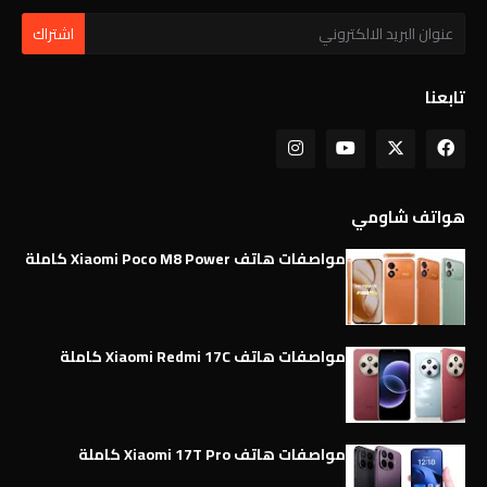
تابعنا
هواتف شاومي
مواصفات هاتف Xiaomi Poco M8 Power كاملة
مواصفات هاتف Xiaomi Redmi 17C كاملة
مواصفات هاتف Xiaomi 17T Pro كاملة