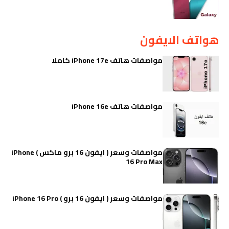
هواتف الايفون
مواصفات هاتف iPhone 17e كاملا
مواصفات هاتف iPhone 16e
مواصفات وسعر ( ايفون 16 برو ماكس ) iPhone
16 Pro Max
مواصفات وسعر ( ايفون 16 برو ) iPhone 16 Pro