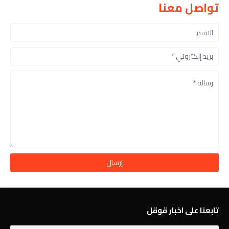
تواصل معنا
تابعنا على اخبار قوقل