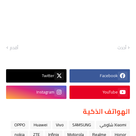
أحدث
أقدم
Twitter
Facebook
Instagram
YouTube
الهواتف الذكية
Xiaomi شاومي
SAMSUNG
Vivo
Huawei
OPPO
nokia
ZTE
Infinix
Motorola
Realme
Honor