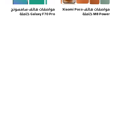
مواصفات هاتف Xiaomi Poco
مواصفات هاتف سامسونج
M8 Power كاملة
Galaxy F70 Pro كاملة