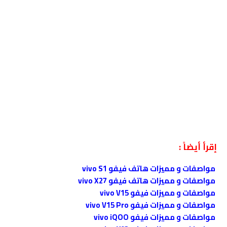
إقرأ أيضاً :
مواصفات و مميزات هاتف فيفو vivo S1
مواصفات و مميزات هاتف فيفو vivo X27
مواصفات و مميزات فيفو vivo V15
مواصفات و مميزات فيفو vivo V15 Pro
مواصفات و مميزات فيفو vivo iQOO