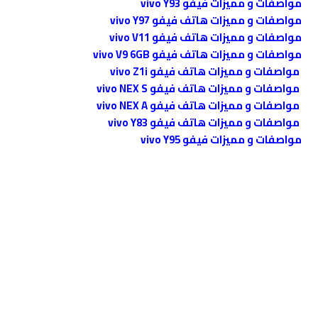
مواصفات و مميزات فيفو vivo Y93
مواصفات و مميزات هاتف فيفو vivo Y97
مواصفات و مميزات هاتف فيفو vivo V11
مواصفات و مميزات هاتف فيفو vivo V9 6GB
مواصفات و مميزات هاتف فيفو vivo Z1i
مواصفات و مميزات هاتف فيفو vivo NEX S
مواصفات و مميزات هاتف فيفو vivo NEX A
مواصفات و مميزات هاتف فيفو vivo Y83
مواصفات و مميزات فيفو vivo Y95