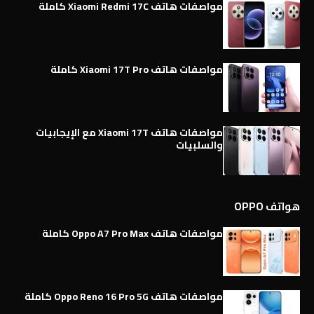
مواصفات هاتف Xiaomi Redmi 17C كاملة
مواصفات هاتف Xiaomi 17T Pro كاملة
مواصفات هاتف Xiaomi 17T مع الإيجابيات
والسلبيات
هواتف OPPO
مواصفات هاتف Oppo A7 Pro Max كاملة
مواصفات هاتف Oppo Reno 16 Pro 5G كاملة