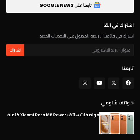
تابعنا على GOOGLE NEWS
اشتراك في القا
اشترك في قائمتنا البريدية للحصول على التحديثات الجديد
تابعنا
هواتف شاومي
مواصفات هاتف Xiaomi Poco M8 Power كاملة