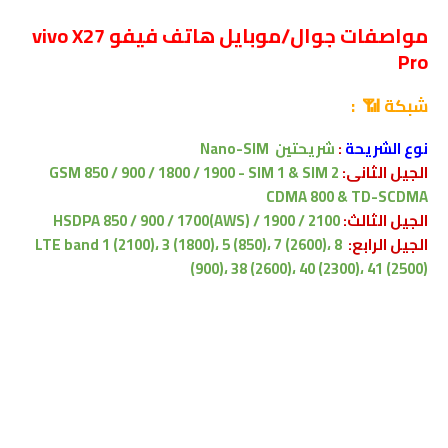
مواصفات جوال/موبايل هاتف فيفو vivo X27
Pro
شبكة 📶 :
نوع الشريحة
:
شريحتين
Nano-SIM
الجيل الثانى:
GSM 850 / 900 / 1800 / 1900 - SIM 1 & SIM 2
CDMA 800 & TD-SCDMA
الجيل الثالث:
HSDPA 850 / 900 / 1700(AWS) / 1900 / 2100
الجيل الرابع:
LTE band 1 (2100)، 3 (1800)، 5 (850)، 7 (2600)، 8
(900)، 38 (2600)، 40 (2300)، 41 (2500)