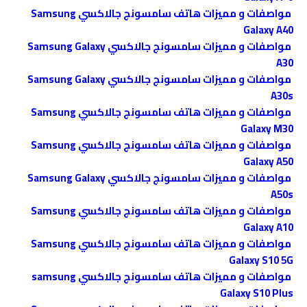
مواصفات و مميزات هاتف سامسونج جالاكسي Samsung
Galaxy A40
مواصفات و مميزات سامسونج جالاكسي Samsung Galaxy
A30
مواصفات و مميزات سامسونج جالاكسي Samsung Galaxy
A30s
مواصفات و مميزات هاتف سامسونج جالاكسي Samsung
Galaxy M30
مواصفات و مميزات هاتف سامسونج جالاكسي Samsung
Galaxy A50
مواصفات و مميزات سامسونج جالاكسي Samsung Galaxy
A50s
مواصفات و مميزات هاتف سامسونج جالاكسي Samsung
Galaxy A10
مواصفات و مميزات هاتف سامسونج جالاكسي Samsung
Galaxy S10 5G
مواصفات و مميزات هاتف سامسونج جالاكسي samsung
Galaxy S10 Plus