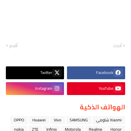
أحدث
أقدم
Twitter
Facebook
Instagram
YouTube
الهواتف الذكية
Xiaomi شاومي
SAMSUNG
Vivo
Huawei
OPPO
nokia
ZTE
Infinix
Motorola
Realme
Honor