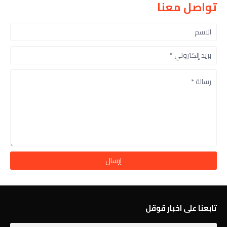
تواصل معنا
تابعنا على اخبار قوقل