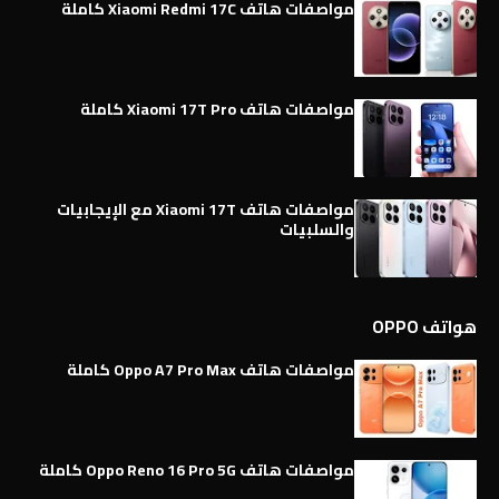
مواصفات هاتف Xiaomi Redmi 17C كاملة
مواصفات هاتف Xiaomi 17T Pro كاملة
مواصفات هاتف Xiaomi 17T مع الإيجابيات
والسلبيات
هواتف OPPO
مواصفات هاتف Oppo A7 Pro Max كاملة
مواصفات هاتف Oppo Reno 16 Pro 5G كاملة