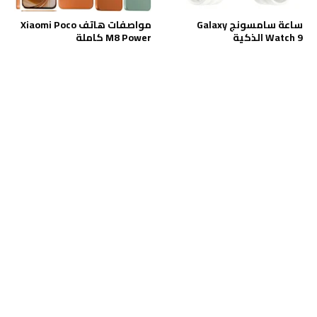
ساعة سامسونج Galaxy
مواصفات هاتف Xiaomi Poco
Watch 9 الذكية
M8 Power كاملة