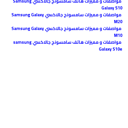
مواصفات و مميزات هاتف سامسونج جالاكسي Samsung
Galaxy S10
مواصفات و مميزات سامسونج جالاكسي Samsung Galaxy
M20
مواصفات و مميزات سامسونج جالاكسي Samsung Galaxy
M10
مواصفات و مميزات هاتف سامسونج جالاكسي samsung
Galaxy S10e