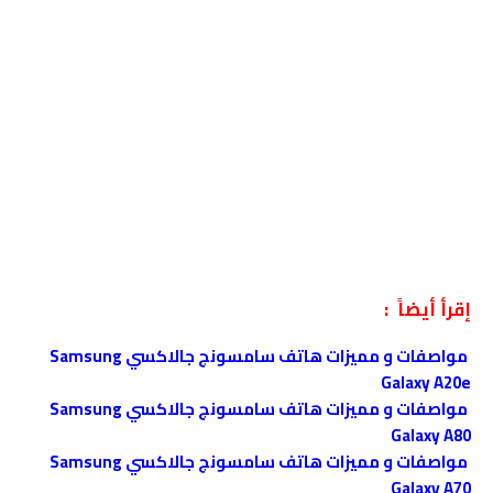
إقرأ أيضاً :
مواصفات و مميزات هاتف سامسونج جالاكسي Samsung
Galaxy A20e
مواصفات و مميزات هاتف سامسونج جالاكسي Samsung
Galaxy A80
مواصفات و مميزات هاتف سامسونج جالاكسي Samsung
Galaxy A70