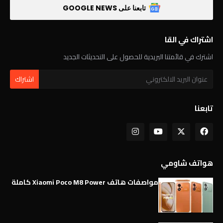
تابعنا على GOOGLE NEWS
اشتراك في القا
اشترك في قائمتنا البريدية للحصول على التحديثات الجديد
تابعنا
هواتف شاومي
مواصفات هاتف Xiaomi Poco M8 Power كاملة