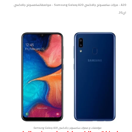
A20 - ميزات سامسونج جالاكسي Samsung Galaxy A20 -
مواصفات
سامسونج جالاكسي
اي20.
مواصفات و مميزات سامسونج جالاكسي Samsung Galaxy A20