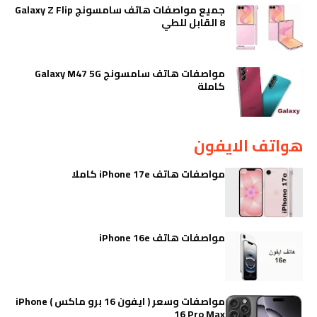
جميع مواصفات هاتف سامسونج Galaxy Z Flip
8 القابل للطي
مواصفات هاتف سامسونج Galaxy M47 5G
كاملة
هواتف الايفون
مواصفات هاتف iPhone 17e كاملا
مواصفات هاتف iPhone 16e
مواصفات وسعر ( ايفون 16 برو ماكس ) iPhone
16 Pro Max