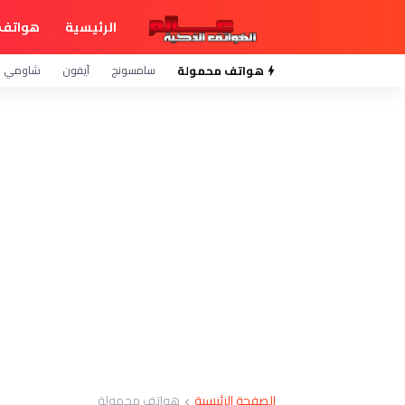
الرئيسية
هواتف 
هواتف محمولة
سامسونج
آيفون
شاومي
الصفحة الرئيسية
هواتف محمولة