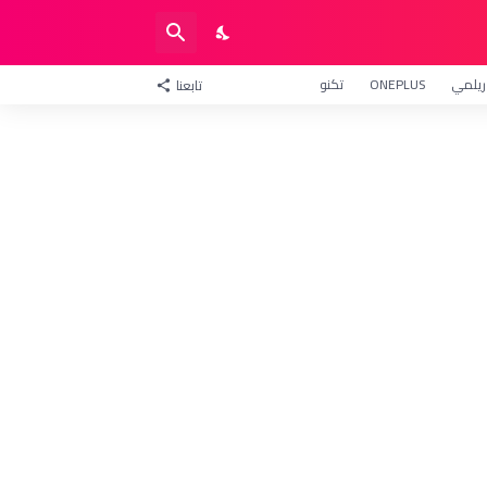
ريلمي
ONEPLUS
تكنو
تابعنا