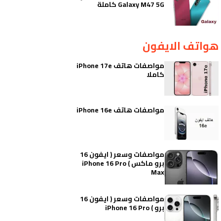
Galaxy M47 5G كاملة
هواتف الايفون
مواصفات هاتف iPhone 17e
كاملا
مواصفات هاتف iPhone 16e
مواصفات وسعر ( ايفون 16
برو ماكس ) iPhone 16 Pro
Max
مواصفات وسعر ( ايفون 16
برو ) iPhone 16 Pro