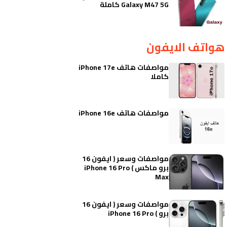
Galaxy M47 5G كاملة
هواتف الايفون
مواصفات هاتف iPhone 17e
كاملا
مواصفات هاتف iPhone 16e
مواصفات وسعر ( ايفون 16
برو ماكس ) iPhone 16 Pro
Max
مواصفات وسعر ( ايفون 16
برو ) iPhone 16 Pro