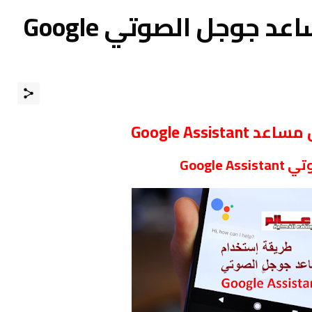
طريقة إستخدام مساعد جوجل الصوتي Google
Google Assist
Googl