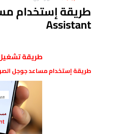
Assistant
طريقة تشغيل مساعد ant
طريقة إستخدام مساعد جوجل الصوتي e Assistant