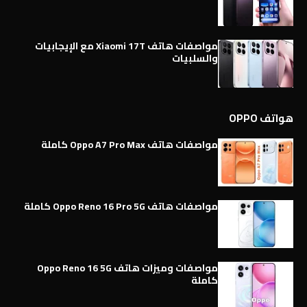
مواصفات هاتف Xiaomi 17T مع الإيجابيات
والسلبيات
هواتف OPPO
مواصفات هاتف Oppo A7 Pro Max كاملة
مواصفات هاتف Oppo Reno 16 Pro 5G كاملة
مواصفات وميزات هاتف Oppo Reno 16 5G
كاملة