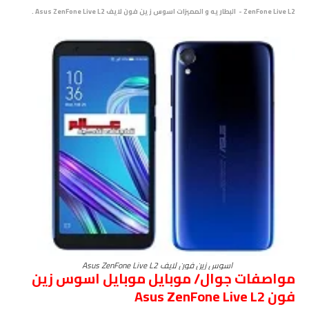
ZenFone Live L2 - البطاريه و المميزات اسوس زين فون لايف Asus ZenFone Live L2 .
اسوس زين فون لايف Asus ZenFone Live L2
مواصفات جوال/ موبايل موبايل اسوس زين
فون Asus ZenFone Live L2