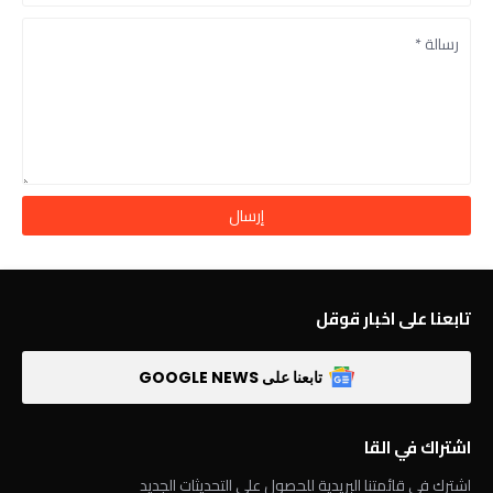
تابعنا على اخبار قوقل
تابعنا على GOOGLE NEWS
اشتراك في القا
اشترك في قائمتنا البريدية للحصول على التحديثات الجديد