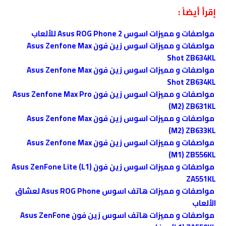
إقرأ أيضاً :
مواصفات و مميزات اسوس Asus ROG Phone 2 للألعاب
مواصفات و مميزات اسوس زين فون Asus Zenfone Max
Shot ZB634KL
مواصفات و مميزات اسوس زين فون Asus Zenfone Max
Shot ZB634KL
مواصفات و مميزات اسوس زين فون Asus Zenfone Max Pro
(M2) ZB631KL
مواصفات و مميزات اسوس زين فون Asus Zenfone Max
(M2) ZB633KL
مواصفات و مميزات اسوس زين فون Asus Zenfone Max
(M1) ZB556KL
مواصفات و مميزات اسوس زين فون Asus ZenFone Lite (L1)
ZA551KL
مواصفات و مميزات هاتف اسوس Asus ROG Phone لعشاق
الألعاب
مواصفات و مميزات هاتف اسوس زين فون Asus ZenFone