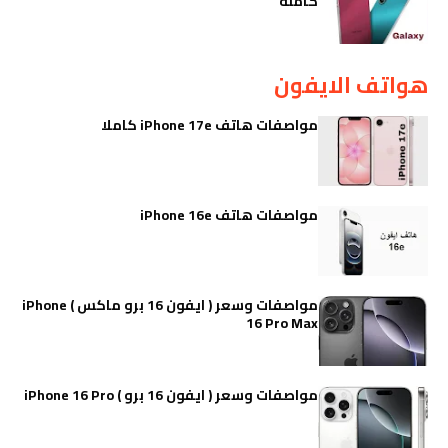
كاملة
هواتف الايفون
مواصفات هاتف iPhone 17e كاملا
مواصفات هاتف iPhone 16e
مواصفات وسعر ( ايفون 16 برو ماكس ) iPhone
16 Pro Max
مواصفات وسعر ( ايفون 16 برو ) iPhone 16 Pro