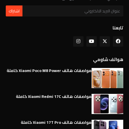
تابعنا
هواتف شاومي
مواصفات هاتف Xiaomi Poco M8 Power كاملة
مواصفات هاتف Xiaomi Redmi 17C كاملة
مواصفات هاتف Xiaomi 17T Pro كاملة