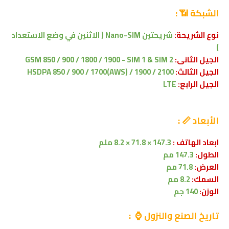
الشبكة 📶 :
نوع الشريحة:
شريحتين Nano-SIM ( الاثنين في وضع الاستعداد
)
الجيل الثانى:
GSM 850 / 900 / 1800 / 1900 - SIM 1 & SIM 2
الجيل الثالث:
HSDPA 850 / 900 / 1700(AWS) / 1900 / 2100
الجيل الرابع:
LTE
الأبعاد 📏 :
ابعاد الهاتف :
147.3 × 71.8 × 8.2 ملم
الطول:
147.3
مم
العرض:
71.8 مم
السمك:
8.2 مم
الوزن:
140 جم
تاريخ الصنع والنزول ⌚ :