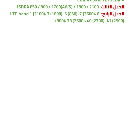
الجيل الثالث:
HSDPA 850 / 900 / 1700(AWS) / 1900 / 2100
الجيل الرابع:
LTE band 1 (2100)، 3 (1800)، 5 (850)، 7 (2600)، 8
(900)، 38 (2600)، 40 (2300)، 41 (2500)