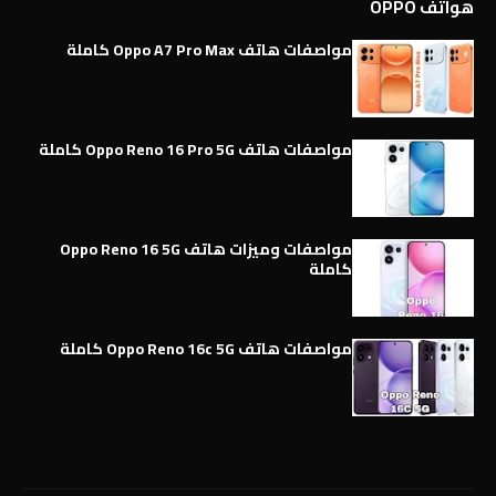
هواتف OPPO
مواصفات هاتف Oppo A7 Pro Max كاملة
مواصفات هاتف Oppo Reno 16 Pro 5G كاملة
مواصفات وميزات هاتف Oppo Reno 16 5G
كاملة
مواصفات هاتف Oppo Reno 16c 5G كاملة