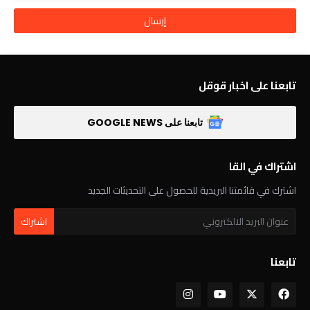
تابعنا على اخبار قوقل
تابعنا على GOOGLE NEWS
اشتراك في القا
اشترك في قائمتنا البريدية للحصول على التحديثات الجديد
تابعنا