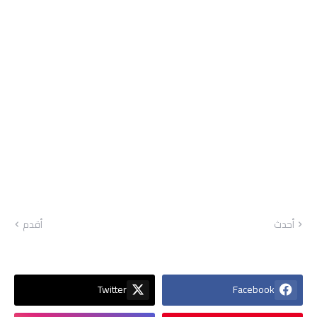
أحدث
أقدم
Twitter
Facebook