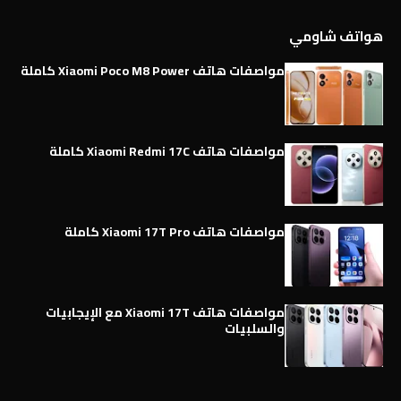
هواتف شاومي
مواصفات هاتف Xiaomi Poco M8 Power كاملة
مواصفات هاتف Xiaomi Redmi 17C كاملة
مواصفات هاتف Xiaomi 17T Pro كاملة
مواصفات هاتف Xiaomi 17T مع الإيجابيات
والسلبيات