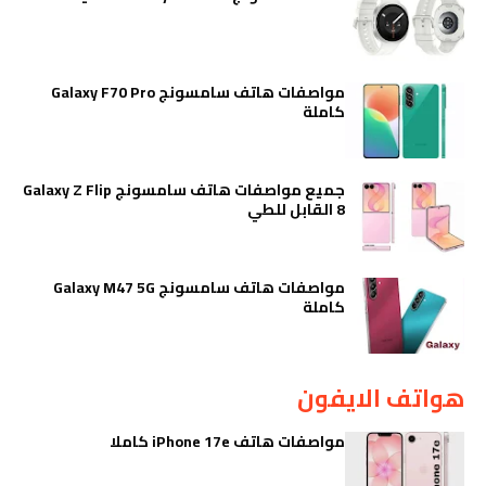
مواصفات هاتف سامسونج Galaxy F70 Pro
كاملة
جميع مواصفات هاتف سامسونج Galaxy Z Flip
8 القابل للطي
مواصفات هاتف سامسونج Galaxy M47 5G
كاملة
هواتف الايفون
مواصفات هاتف iPhone 17e كاملا