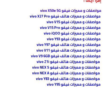
إقرأ أيضاً :
مواصفات و مميزات فيفو vivo X50e 5G
مواصفات و مميزات هاتف فيفو vivo X27 Pro
مواصفات و مميزات فيفو vivo V15
مواصفات و مميزات فيفو vivo V15 Pro
مواصفات و مميزات فيفو vivo iQOO
مواصفات و مميزات فيفو vivo Y93
مواصفات و مميزات هاتف فيفو vivo Y97
مواصفات و مميزات هاتف فيفو vivo V11
مواصفات و مميزات هاتف فيفو vivo V9 6GB
مواصفات و مميزات هاتف فيفو vivo Z1i
مواصفات و مميزات هاتف فيفو vivo NEX S
مواصفات و مميزات هاتف فيفو vivo NEX A
مواصفات و مميزات هاتف فيفو vivo Y83
مواصفات و مميزات فيفو vivo Y95