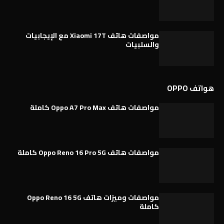
مواصفات هاتف Xiaomi 17T مع الإيجابيات
والسلبيات
هواتف OPPO
مواصفات هاتف Oppo A7 Pro Max كاملة
مواصفات هاتف Oppo Reno 16 Pro 5G كاملة
مواصفات وميزات هاتف Oppo Reno 16 5G
كاملة