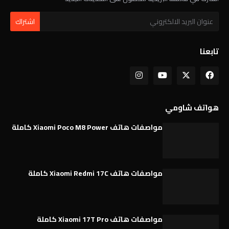
تابعنا
هواتف شاومي
مواصفات هاتف Xiaomi Poco M8 Power كاملة
مواصفات هاتف Xiaomi Redmi 17C كاملة
مواصفات هاتف Xiaomi 17T Pro كاملة