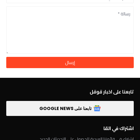
تابعنا على اخبار قوقل
تابعنا على GOOGLE NEWS
اشتراك في القا
اشترك في قائمتنا البريدية للحصول على التحديثات الجديد