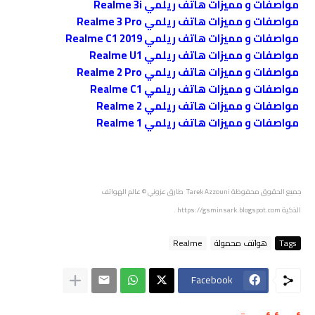
مواصفات و مميزات هاتف ريلمي Realme 3i
مواصفات و مميزات هاتف ريلمي Realme 3 Pro
مواصفات و مميزات هاتف ريلمي Realme C1 2019
مواصفات و مميزات هاتف ريلمي Realme U1
مواصفات و مميزات هاتف ريلمي Realme 2 Pro
مواصفات و مميزات هاتف ريلمي Realme C1
مواصفات و مميزات هاتف ريلمي Realme 2
مواصفات و مميزات هاتف ريلمي Realme 1
جميع الحقوق محفوظة
Tarek Azzouni طارق عزوني
© عالم الهواتف
الذكية
https://gsminsark.blogspot.com
.
Tags
هواتف محمولة
Realme
Facebook