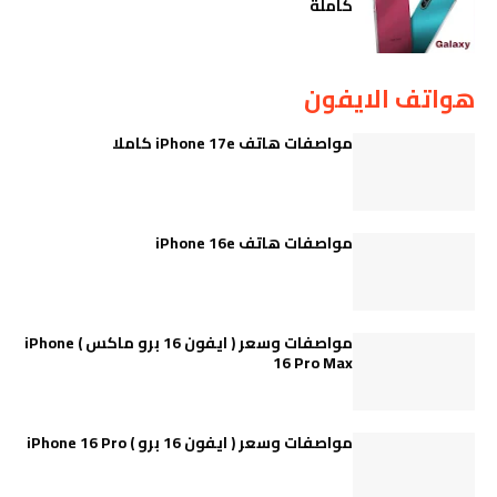
كاملة
هواتف الايفون
مواصفات هاتف iPhone 17e كاملا
مواصفات هاتف iPhone 16e
مواصفات وسعر ( ايفون 16 برو ماكس ) iPhone
16 Pro Max
مواصفات وسعر ( ايفون 16 برو ) iPhone 16 Pro