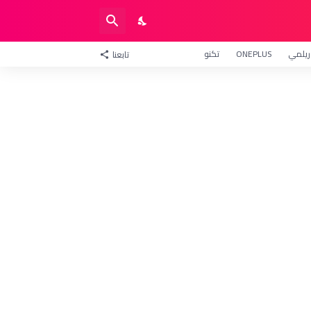
ريلمي
ONEPLUS
تكنو
تابعنا