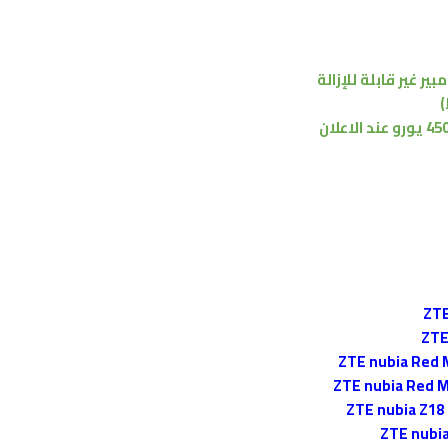
مبير
غير قابلة للإزالة
عند الاعلان