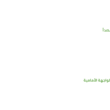
لصدأ
لواجهة الأمامية