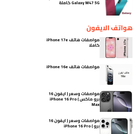
Galaxy M47 5G كاملة
هواتف الايفون
مواصفات هاتف iPhone 17e
كاملا
مواصفات هاتف iPhone 16e
مواصفات وسعر ( ايفون 16
برو ماكس ) iPhone 16 Pro
Max
مواصفات وسعر ( ايفون 16
برو ) iPhone 16 Pro