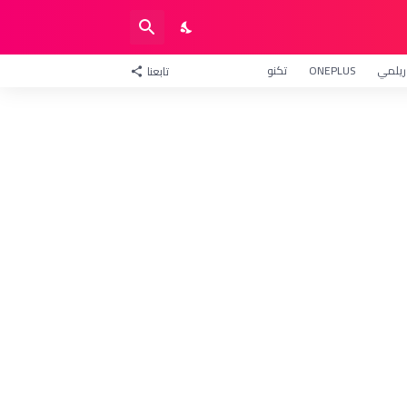
ريلمي
ONEPLUS
تكنو
تابعنا