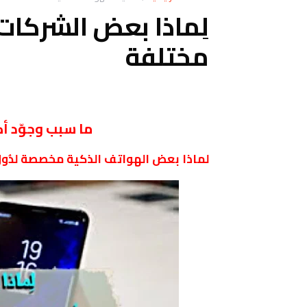
لِماذا بعض الشركات 
مختلفة
ما سبب وجوّد أ
لماذا بعض الهواتف الذكية مخصصة لدُو