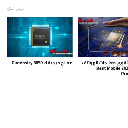
عرض الكل
أقوى معالجات الهواتف
معالج ميدياتك Dimensity 8050
الذكية 2024 Best Mobile
Pro