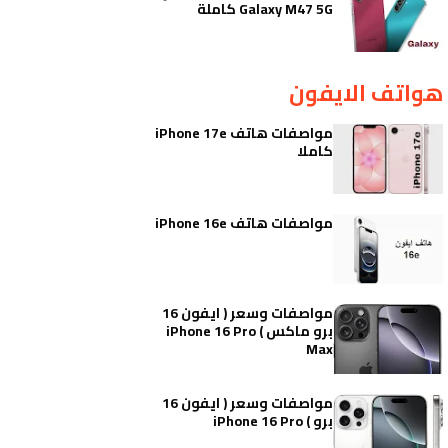
Galaxy M47 5G كاملة
هواتف الايفون
مواصفات هاتف iPhone 17e
كاملا
مواصفات هاتف iPhone 16e
مواصفات وسعر ( ايفون 16
برو ماكس ) iPhone 16 Pro
Max
مواصفات وسعر ( ايفون 16
برو ) iPhone 16 Pro