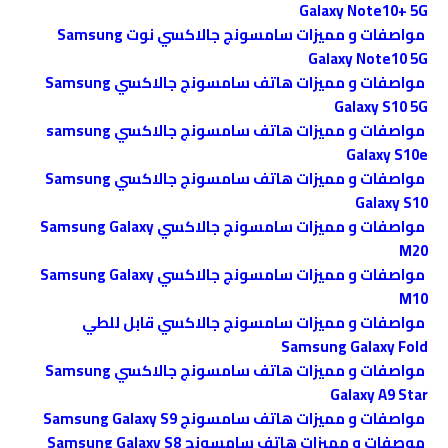
Galaxy Note10+ 5G
مواصفات و مميزات سامسونج جالاكسي نوت Samsung
Galaxy Note10 5G
مواصفات و مميزات هاتف سامسونج جالاكسي Samsung
Galaxy S10 5G
مواصفات و مميزات هاتف سامسونج جالاكسي samsung
Galaxy S10e
مواصفات و مميزات هاتف سامسونج جالاكسي Samsung
Galaxy S10
مواصفات و مميزات سامسونج جالاكسي Samsung Galaxy
M20
مواصفات و مميزات سامسونج جالاكسي Samsung Galaxy
M10
مواصفات و مميزات سامسونج جالاكسي قابل للطي
Samsung Galaxy Fold
مواصفات و مميزات هاتف سامسونج جالاكسي Samsung
Galaxy A9 Star
مواصفات و مميزات هاتف سامسونج Samsung Galaxy S9
موصفات و مميزات هاتف سامسونج Samsung Galaxy S8