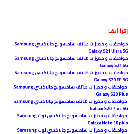
إقرأ أيضاً :
مواصفات و مميزات هاتف سامسونج جالاكسي Samsung
Galaxy S21 Ultra 5G
مواصفات و مميزات هاتف سامسونج جالاكسي Samsung
Galaxy S21 5G
مواصفات و مميزات هاتف سامسونج جالاكسي Samsung
Galaxy S20 FE 5G
مواصفات و مميزات هاتف سامسونج جالاكسي Samsung
Galaxy S20 Plus
مواصفات و مميزات هاتف سامسونج جالاكسي Samsung
Galaxy S20 Plus 5G
مواصفات و مميزات سامسونج جالاكسي نوت Samsung
Galaxy Note 10 plus
مواصفات و مميزات سامسونج جالاكسي نوت Samsung