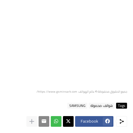
جميع الحقوق محفوظة
© عالم الهواتف https://www.gsminsark.com/
Tags
هواتف محمولة
SAMSUNG
Facebook