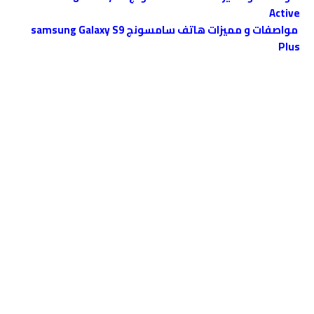
Active
مواصفات و مميزات هاتف سامسونج samsung Galaxy S9
Plus