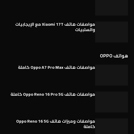
مواصفات هاتف Xiaomi 17T مع الإيجابيات
والسلبيات
هواتف OPPO
مواصفات هاتف Oppo A7 Pro Max كاملة
مواصفات هاتف Oppo Reno 16 Pro 5G كاملة
مواصفات وميزات هاتف Oppo Reno 16 5G
كاملة