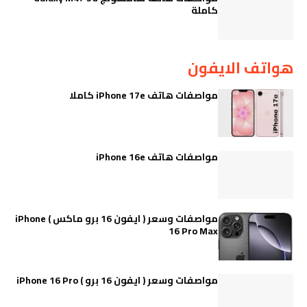
كاملة
هواتف الايفون
مواصفات هاتف iPhone 17e كاملا
مواصفات هاتف iPhone 16e
مواصفات وسعر ( ايفون 16 برو ماكس ) iPhone
16 Pro Max
مواصفات وسعر ( ايفون 16 برو ) iPhone 16 Pro