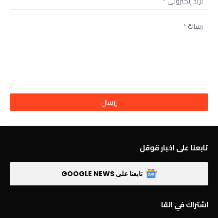
تابعنا على اخبار قوقل
تابعنا على GOOGLE NEWS
اشتراك في القا