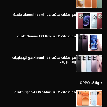
مواصفات هاتف Xiaomi Redmi 17C كاملة
مواصفات هاتف Xiaomi 17T Pro كاملة
مواصفات هاتف Xiaomi 17T مع الإيجابيات
والسلبيات
هواتف OPPO
مواصفات هاتف Oppo A7 Pro Max كاملة