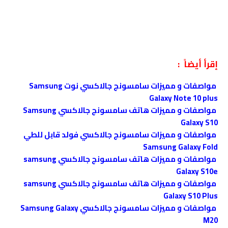
إقرأ أيضاً :
مواصفات و مميزات سامسونج جالاكسي نوت Samsung
Galaxy Note 10 plus
مواصفات و مميزات هاتف سامسونج جالاكسي Samsung
Galaxy S10
مواصفات و مميزات سامسونج جالاكسي فولد قابل للطي
Samsung Galaxy Fold
مواصفات و مميزات هاتف سامسونج جالاكسي samsung
Galaxy S10e
مواصفات و مميزات هاتف سامسونج جالاكسي samsung
Galaxy S10 Plus
مواصفات و مميزات سامسونج جالاكسي Samsung Galaxy
M20