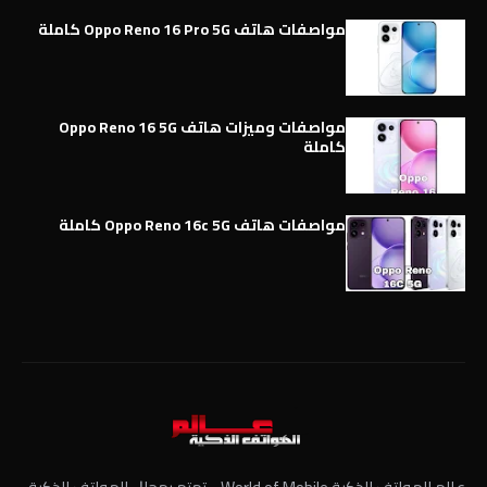
مواصفات هاتف Oppo Reno 16 Pro 5G كاملة
مواصفات وميزات هاتف Oppo Reno 16 5G
كاملة
مواصفات هاتف Oppo Reno 16c 5G كاملة