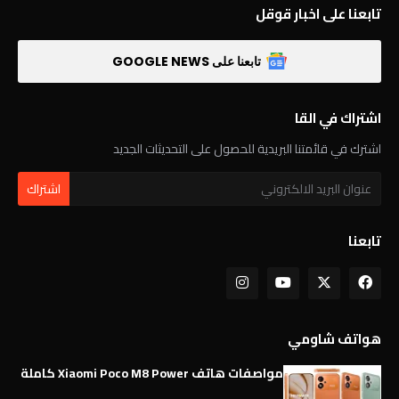
تابعنا على اخبار قوقل
تابعنا على GOOGLE NEWS
اشتراك في القا
اشترك في قائمتنا البريدية للحصول على التحديثات الجديد
تابعنا
هواتف شاومي
مواصفات هاتف Xiaomi Poco M8 Power كاملة