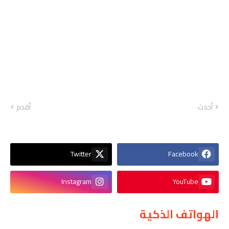
أحدث
أقدم
Twitter
Facebook
Instagram
YouTube
الهواتف الذكية