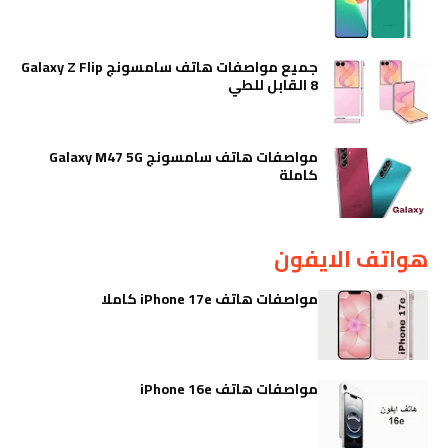
جميع مواصفات هاتف سامسونج Galaxy Z Flip
8 القابل للطي
مواصفات هاتف سامسونج Galaxy M47 5G
كاملة
هواتف الايفون
مواصفات هاتف iPhone 17e كاملا
مواصفات هاتف iPhone 16e