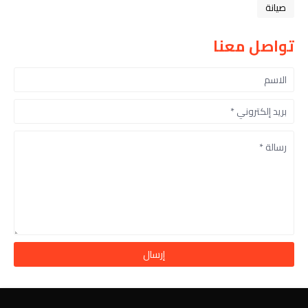
صيانة
تواصل معنا