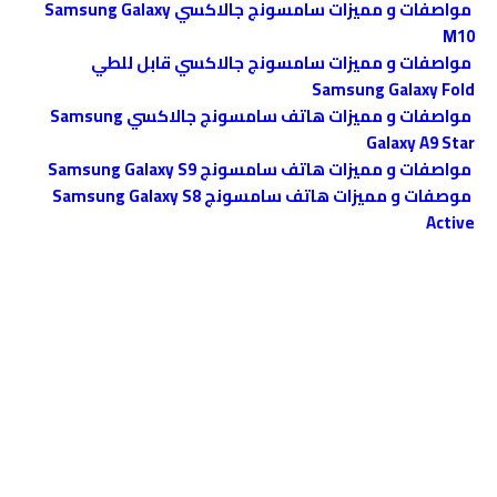
مواصفات و مميزات سامسونج جالاكسي Samsung Galaxy
M10
مواصفات و مميزات سامسونج جالاكسي قابل للطي
Samsung Galaxy Fold
مواصفات و مميزات هاتف سامسونج جالاكسي Samsung
Galaxy A9 Star
مواصفات و مميزات هاتف سامسونج Samsung Galaxy S9
موصفات و مميزات هاتف سامسونج Samsung Galaxy S8
Active