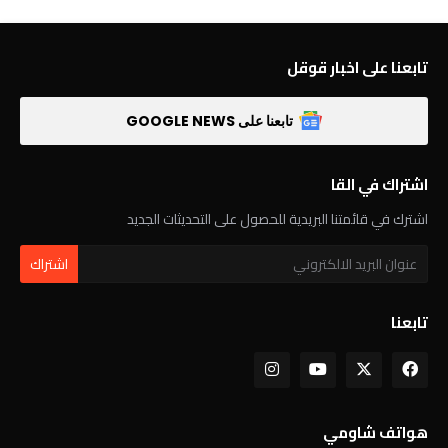
تابعنا على اخبار قوقل
تابعنا على GOOGLE NEWS
اشتراك في القا
اشترك في قائمتنا البريدية للحصول على التحديثات الجديد
تابعنا
هواتف شاومي