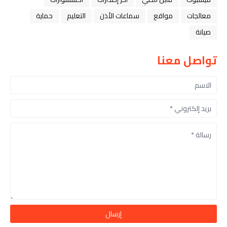
معالجات
مواقع
سماعات الأذن
التعليم
حماية
صيانة
تواصل معنا