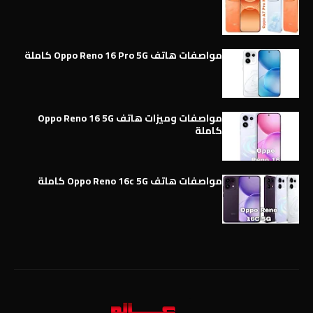
مواصفات هاتف Oppo Reno 16 Pro 5G كاملة
مواصفات وميزات هاتف Oppo Reno 16 5G
كاملة
مواصفات هاتف Oppo Reno 16c 5G كاملة