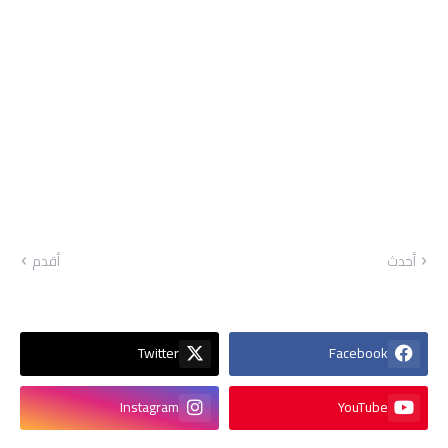
أحدث
أقدم
Twitter
Facebook
Instagram
YouTube