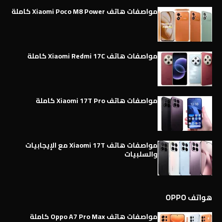
مواصفات هاتف Xiaomi Poco M8 Power كاملة
مواصفات هاتف Xiaomi Redmi 17C كاملة
مواصفات هاتف Xiaomi 17T Pro كاملة
مواصفات هاتف Xiaomi 17T مع الإيجابيات
والسلبيات
هواتف OPPO
مواصفات هاتف Oppo A7 Pro Max كاملة