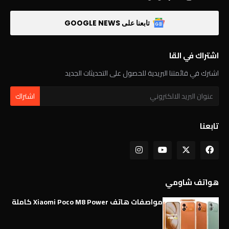
تابعنا على GOOGLE NEWS
اشتراك في القا
اشترك في قائمتنا البريدية للحصول على التحديثات الجديد
تابعنا
هواتف شاومي
مواصفات هاتف Xiaomi Poco M8 Power كاملة