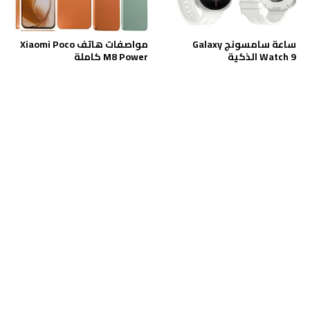
ساعة سامسونج Galaxy
مواصفات هاتف Xiaomi Poco
Watch 9 الذكية
M8 Power كاملة