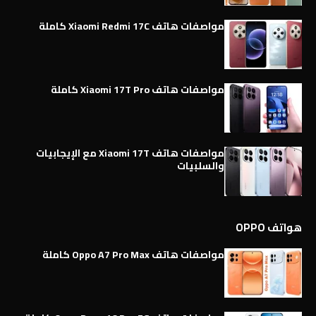
مواصفات هاتف Xiaomi Redmi 17C كاملة
مواصفات هاتف Xiaomi 17T Pro كاملة
مواصفات هاتف Xiaomi 17T مع الإيجابيات
والسلبيات
هواتف OPPO
مواصفات هاتف Oppo A7 Pro Max كاملة