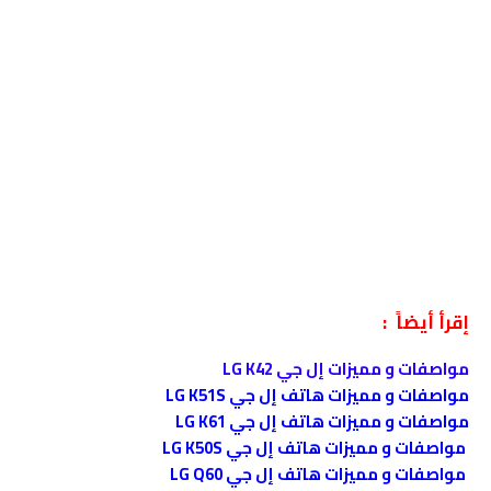
إقرأ أيضاً :
مواصفات و مميزات إل جي LG K42
مواصفات و مميزات هاتف إل جي LG K51S
مواصفات و مميزات هاتف إل جي LG K61
مواصفات و مميزات هاتف إل جي LG K50S
مواصفات و مميزات هاتف إل جي LG Q60