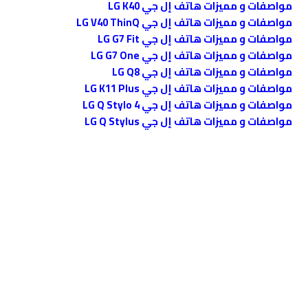
مواصفات و مميزات هاتف إل جي LG K40
مواصفات و مميزات هاتف إل جي LG V40 ThinQ
مواصفات و مميزات هاتف إل جي LG G7 Fit
مواصفات و مميزات هاتف إل جي LG G7 One
مواصفات و مميزات هاتف إل جي LG Q8
مواصفات و مميزات هاتف إل جي LG K11 Plus
مواصفات و مميزات هاتف إل جي LG Q Stylo 4
مواصفات و مميزات هاتف إل جي LG Q Stylus