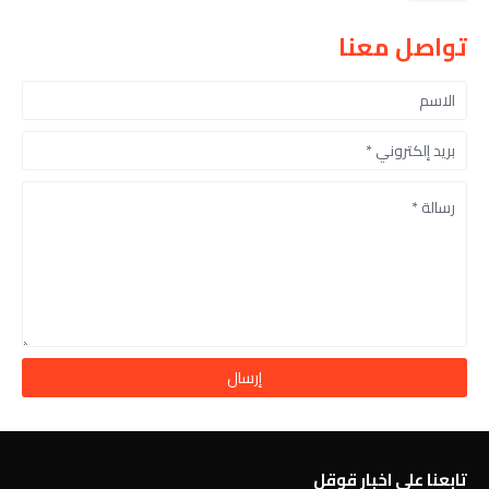
تواصل معنا
تابعنا على اخبار قوقل