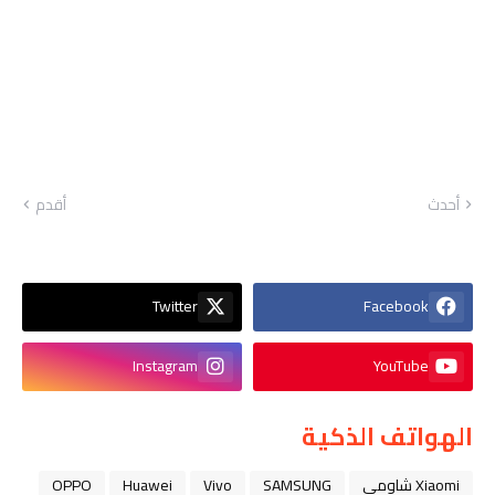
أحدث
أقدم
Twitter
Facebook
Instagram
YouTube
الهواتف الذكية
Xiaomi شاومي
SAMSUNG
Vivo
Huawei
OPPO