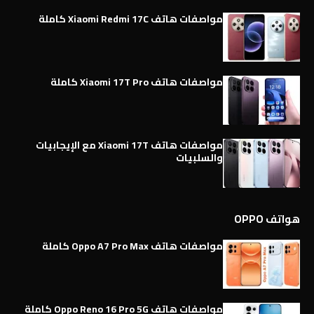
مواصفات هاتف Xiaomi Redmi 17C كاملة
مواصفات هاتف Xiaomi 17T Pro كاملة
مواصفات هاتف Xiaomi 17T مع الإيجابيات
والسلبيات
هواتف OPPO
مواصفات هاتف Oppo A7 Pro Max كاملة
مواصفات هاتف Oppo Reno 16 Pro 5G كاملة