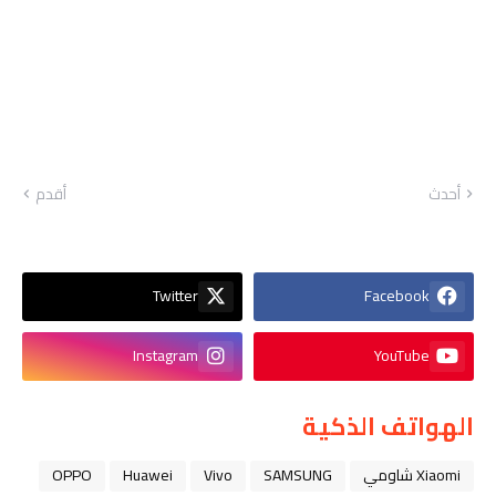
أحدث
أقدم
Twitter
Facebook
Instagram
YouTube
الهواتف الذكية
Xiaomi شاومي
SAMSUNG
Vivo
Huawei
OPPO