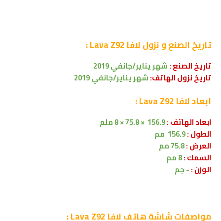
تاريخ الصنع و نزول
لافا Lava Z92 :
تاريخ الصنع :
شهر يناير/جانفي 2019
تاريخ نزول الهاتف:
شهر يناير/جانفي 2019
ابعاد
لافا Lava Z92 :
ابعاد الهاتف :
156.9 × 75.8 × 8 ملم
الطول :
156.9 مم
العرض :
75.8 مم
السمك :
8 مم
الوزن :
- جم
مواصفات شاشة
هاتف لافا Lava Z92 :