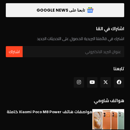
تابعنا على GOOGLE NEWS
اشتراك في القا
اشترك في قائمتنا البريدية للحصول على التحديثات الجديد
تابعنا
هواتف شاومي
مواصفات هاتف Xiaomi Poco M8 Power كاملة