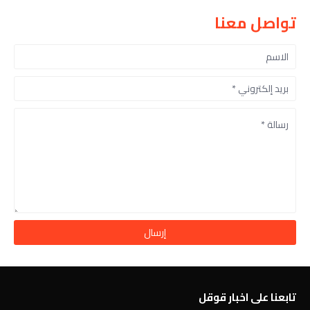
تواصل معنا
تابعنا على اخبار قوقل