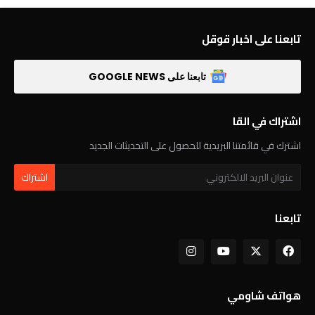
تابعنا على اخبار قوقل
تابعنا على GOOGLE NEWS
اشتراك في القا
اشترك في قائمتنا البريدية للحصول على التحديثات الجديد
تابعنا
هواتف شاومي