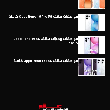
مواصفات هاتف Oppo Reno 16 Pro 5G كاملة
مواصفات وميزات هاتف Oppo Reno 16 5G
كاملة
مواصفات هاتف Oppo Reno 16c 5G كاملة