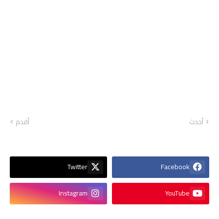
أحدث
أقدم
Twitter
Facebook
Instagram
YouTube