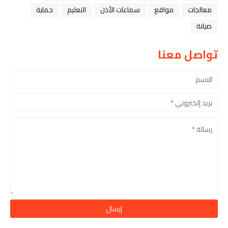
معالجات
مواقع
سماعات الأذن
التعليم
حماية
صيانة
تواصل معنا