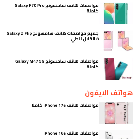
مواصفات هاتف سامسونج Galaxy F70 Pro
كاملة
جميع مواصفات هاتف سامسونج Galaxy Z Flip
8 القابل للطي
مواصفات هاتف سامسونج Galaxy M47 5G
كاملة
هواتف الايفون
مواصفات هاتف iPhone 17e كاملا
مواصفات هاتف iPhone 16e