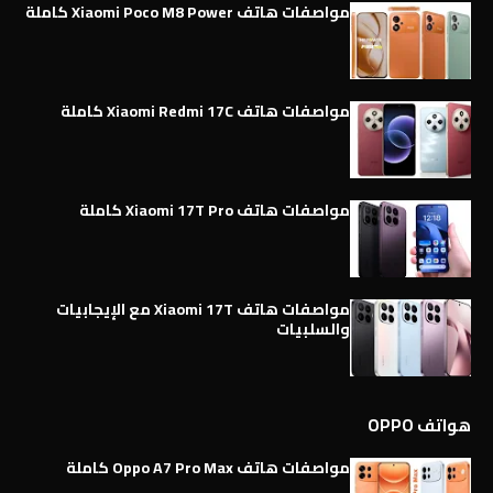
مواصفات هاتف Xiaomi Poco M8 Power كاملة
مواصفات هاتف Xiaomi Redmi 17C كاملة
مواصفات هاتف Xiaomi 17T Pro كاملة
مواصفات هاتف Xiaomi 17T مع الإيجابيات
والسلبيات
هواتف OPPO
مواصفات هاتف Oppo A7 Pro Max كاملة